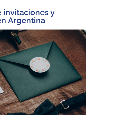
invitaciones y
en Argentina