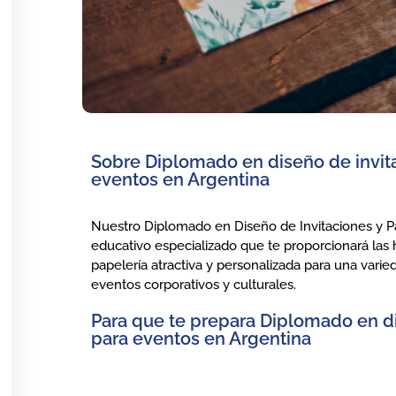
Sobre Diplomado en diseño de invita
eventos en Argentina
Nuestro Diplomado en Diseño de Invitaciones y P
educativo especializado que te proporcionará las h
papelería atractiva y personalizada para una vari
eventos corporativos y culturales.
Para que te prepara Diplomado en di
para eventos en Argentina