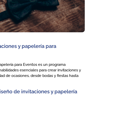
ciones y papelería para
apelería para Eventos es un programa
abilidades esenciales para crear invitaciones y
edad de ocasiones, desde bodas y fiestas hasta
seño de invitaciones y papelería