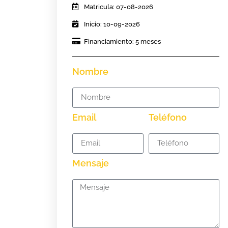
Matricula: 07-08-2026
Inicio: 10-09-2026
Financiamiento: 5 meses
Nombre
Email
Teléfono
Mensaje