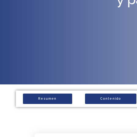
Resumen
Contenido