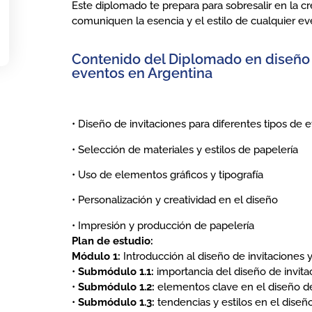
Este diplomado te prepara para sobresalir en la cr
comuniquen la esencia y el estilo de cualquier ev
Contenido del Diplomado en diseño d
eventos en Argentina
• Diseño de invitaciones para diferentes tipos de 
• Selección de materiales y estilos de papelería
• Uso de elementos gráficos y tipografía
• Personalización y creatividad en el diseño
• Impresión y producción de papelería
Plan de estudio:
Módulo 1:
Introducción al diseño de invitaciones 
•
Submódulo 1.1:
importancia del diseño de invita
•
Submódulo 1.2:
elementos clave en el diseño de
•
Submódulo 1.3:
tendencias y estilos en el diseño