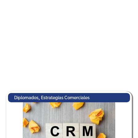
,
Diplomados
Estrategias Comerciales