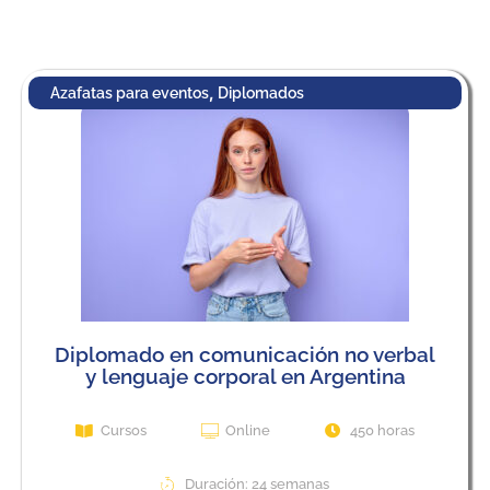
,
Azafatas para eventos
Diplomados
Diplomado en comunicación no verbal
y lenguaje corporal en Argentina
Cursos
Online
450 horas
Duración: 24 semanas