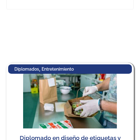
,
Diplomados
Entretenimiento
Diplomado en diseño de etiquetas y