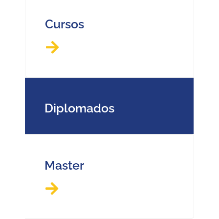
Cursos
Diplomados
Master