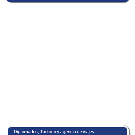
,
Diplomados
Turismo y agencia de viajes