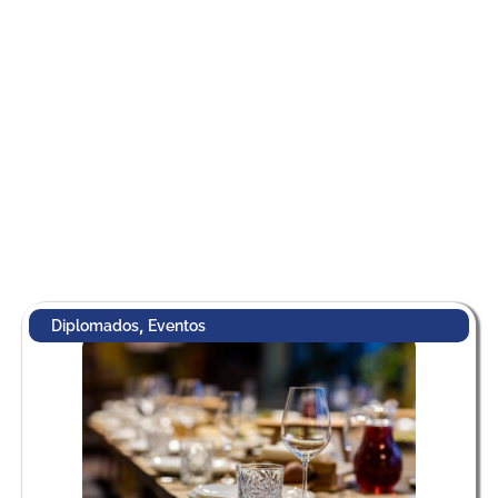
,
Diplomados
Eventos