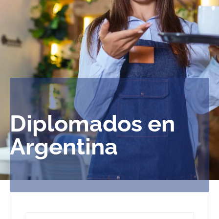
Diplomados en
Argentina