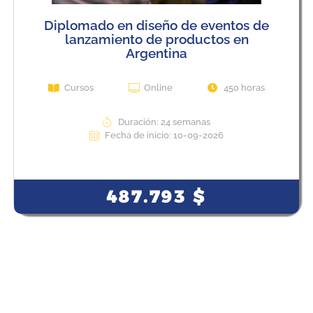
Diplomado en diseño de eventos de
lanzamiento de productos en
Argentina
Cursos
Online
450 horas
Duración: 24 semanas
Fecha de inicio: 10-09-2026
View Course
487.793
$