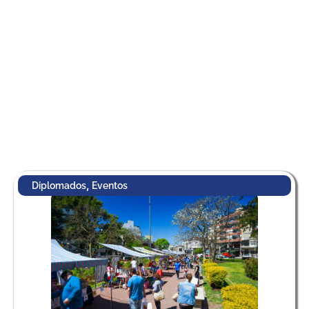
,
Diplomados
Eventos