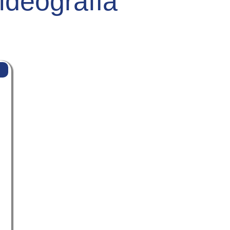
ideografía