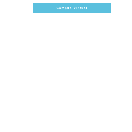
Campus Virtual