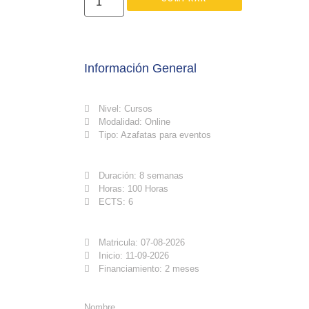
Información General
Nivel: Cursos
Modalidad: Online
Tipo: Azafatas para eventos
Duración: 8 semanas
Horas: 100 Horas
ECTS: 6
Matricula: 07-08-2026
Inicio: 11-09-2026
Financiamiento: 2 meses
Nombre