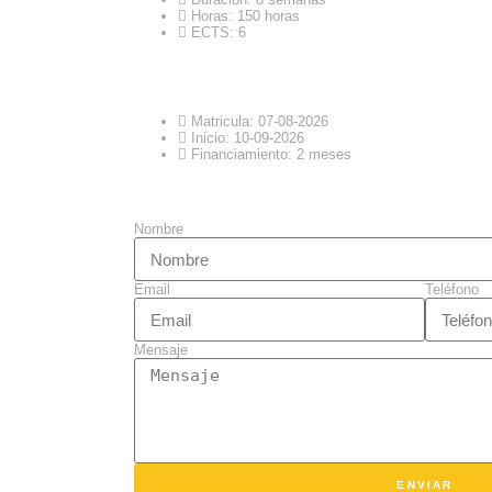
Horas: 150 horas
ECTS: 6
Matricula: 07-08-2026
Inicio: 10-09-2026
Financiamiento: 2 meses
Nombre
Email
Teléfono
Mensaje
ENVIAR