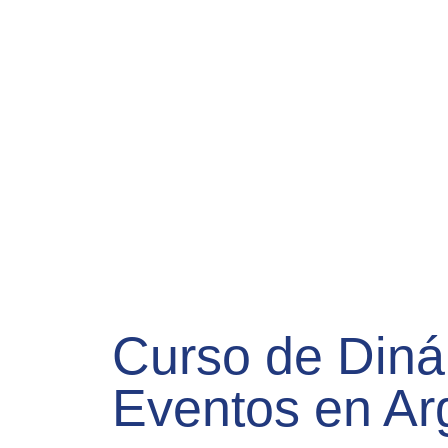
Curso de Diná
Eventos en Ar