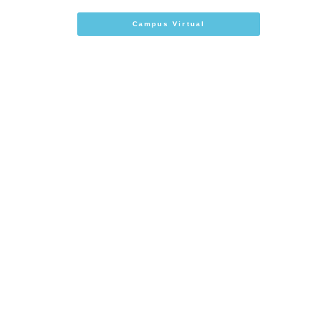
Campus Virtual