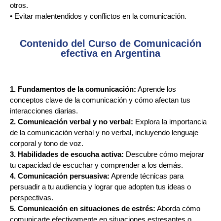
otros.
• Evitar malentendidos y conflictos en la comunicación.
Contenido del Curso de Comunicación
efectiva en Argentina
1. Fundamentos de la comunicación:
Aprende los
conceptos clave de la comunicación y cómo afectan tus
interacciones diarias.
2. Comunicación verbal y no verbal:
Explora la importancia
de la comunicación verbal y no verbal, incluyendo lenguaje
corporal y tono de voz.
3. Habilidades de escucha activa:
Descubre cómo mejorar
tu capacidad de escuchar y comprender a los demás.
4. Comunicación persuasiva:
Aprende técnicas para
persuadir a tu audiencia y lograr que adopten tus ideas o
perspectivas.
5. Comunicación en situaciones de estrés:
Aborda cómo
comunicarte efectivamente en situaciones estresantes o