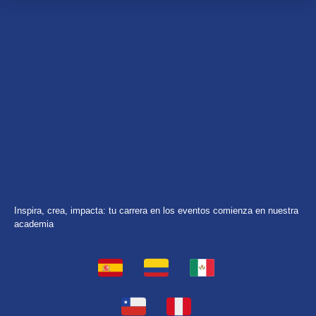
Inspira, crea, impacta: tu carrera en los eventos comienza en nuestra
academia