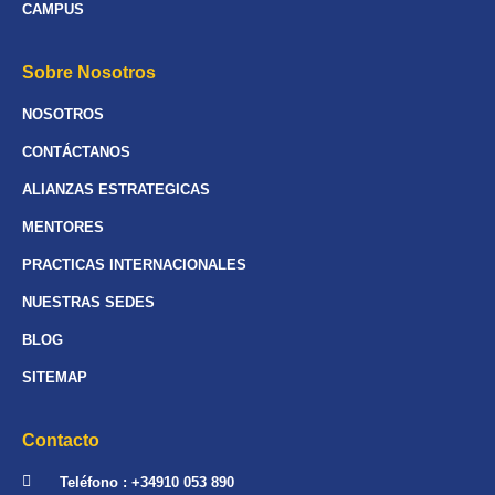
CAMPUS
Sobre Nosotros
NOSOTROS
CONTÁCTANOS
ALIANZAS ESTRATEGICAS
MENTORES
PRACTICAS INTERNACIONALES
NUESTRAS SEDES
BLOG
SITEMAP
Contacto
Teléfono : +34910 053 890