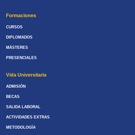
Formaciones
CURSOS
DIPLOMADOS
MÁSTERES
PRESENCIALES
Vida Universitaria
ADMISIÓN
BECAS
SALIDA LABORAL
ACTIVIDADES EXTRAS
METODOLOGÍA