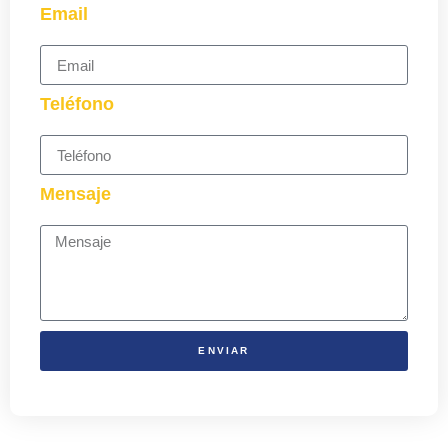
Email
Teléfono
Mensaje
ENVIAR