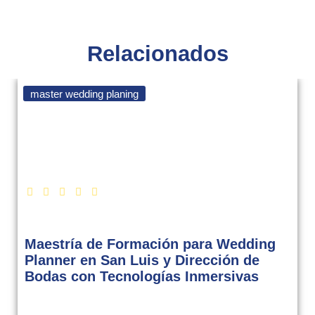
Relacionados
master wedding planing
Maestría de Formación para Wedding
Planner en San Luis y Dirección de
Bodas con Tecnologías Inmersivas