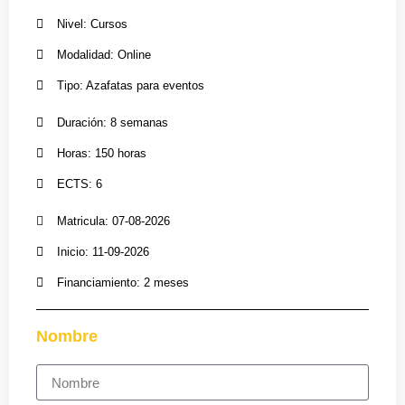
Nivel: Cursos
Modalidad: Online
Tipo: Azafatas para eventos
Duración: 8 semanas
Horas: 150 horas
ECTS: 6
Matricula: 07-08-2026
Inicio: 11-09-2026
Financiamiento: 2 meses
Nombre