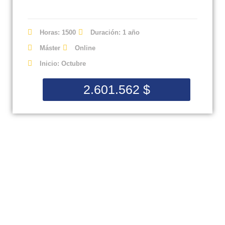
Horas: 1500
Duración: 1 año
Máster
Online
Inicio: Octubre
2.601.562
$