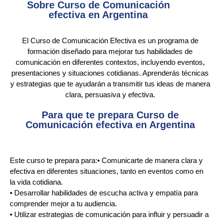
Sobre Curso de Comunicación
efectiva en Argentina
El Curso de Comunicación Efectiva es un programa de
formación diseñado para mejorar tus habilidades de
comunicación en diferentes contextos, incluyendo eventos,
presentaciones y situaciones cotidianas. Aprenderás técnicas
y estrategias que te ayudarán a transmitir tus ideas de manera
clara, persuasiva y efectiva.
Para que te prepara Curso de
Comunicación efectiva en Argentina
Este curso te prepara para:• Comunicarte de manera clara y
efectiva en diferentes situaciones, tanto en eventos como en
la vida cotidiana.
• Desarrollar habilidades de escucha activa y empatía para
comprender mejor a tu audiencia.
• Utilizar estrategias de comunicación para influir y persuadir a