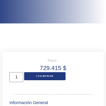
Precio :
729.415
$
COMPRAR
Información General