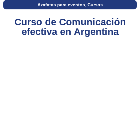
Azafatas para eventos
,
Cursos
Curso de Comunicación
efectiva en Argentina