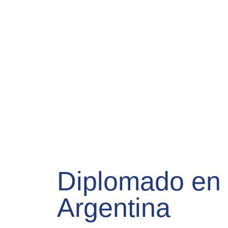
Diplomado en 
Argentina