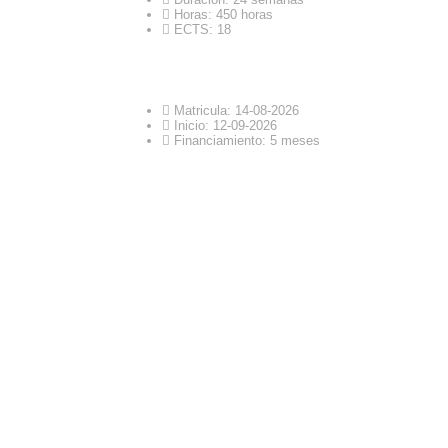
Horas: 450 horas
ECTS: 18
Matricula: 14-08-2026
Inicio: 12-09-2026
Financiamiento: 5 meses