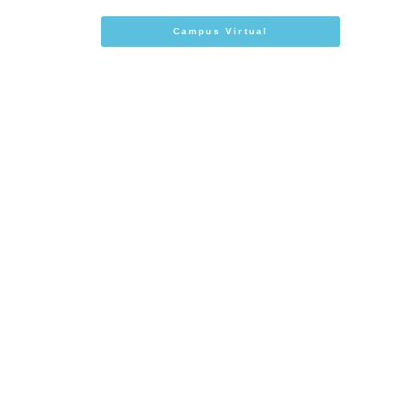
Campus Virtual