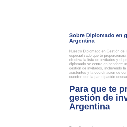
Sobre Diplomado en g
Argentina
Nuestro Diplomado en Gestión de 
especializado que te proporcionará
efectiva la lista de invitados y el
diplomado se centra en brindarte u
gestión de invitados, incluyendo la
asistentes y la coordinación de co
cuenten con la participación desea
Para que te 
gestión de in
Argentina