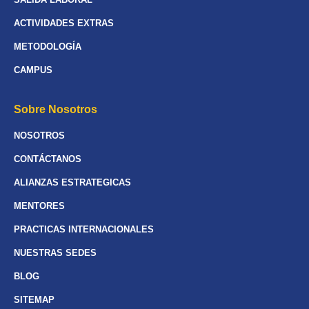
ACTIVIDADES EXTRAS
METODOLOGÍA
CAMPUS
Sobre Nosotros
NOSOTROS
CONTÁCTANOS
ALIANZAS ESTRATEGICAS
MENTORES
PRACTICAS INTERNACIONALES
NUESTRAS SEDES
BLOG
SITEMAP