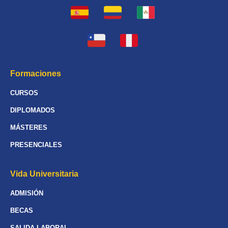
Formaciones
CURSOS
DIPLOMADOS
MÁSTERES
PRESENCIALES
Vida Universitaria
ADMISIÓN
BECAS
SALIDA LABORAL