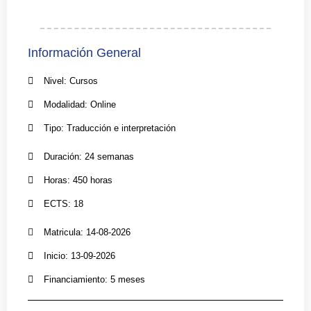
Información General
Nivel: Cursos
Modalidad: Online
Tipo: Traducción e interpretación
Duración: 24 semanas
Horas: 450 horas
ECTS: 18
Matricula: 14-08-2026
Inicio: 13-09-2026
Financiamiento: 5 meses