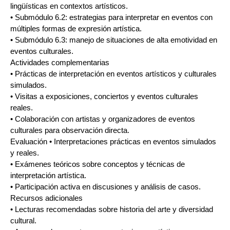
lingüísticas en contextos artísticos.
• Submódulo 6.2: estrategias para interpretar en eventos con
múltiples formas de expresión artística.
• Submódulo 6.3: manejo de situaciones de alta emotividad en
eventos culturales.
Actividades complementarias
• Prácticas de interpretación en eventos artísticos y culturales
simulados.
• Visitas a exposiciones, conciertos y eventos culturales
reales.
• Colaboración con artistas y organizadores de eventos
culturales para observación directa.
Evaluación • Interpretaciones prácticas en eventos simulados
y reales.
• Exámenes teóricos sobre conceptos y técnicas de
interpretación artística.
• Participación activa en discusiones y análisis de casos.
Recursos adicionales
• Lecturas recomendadas sobre historia del arte y diversidad
cultural.