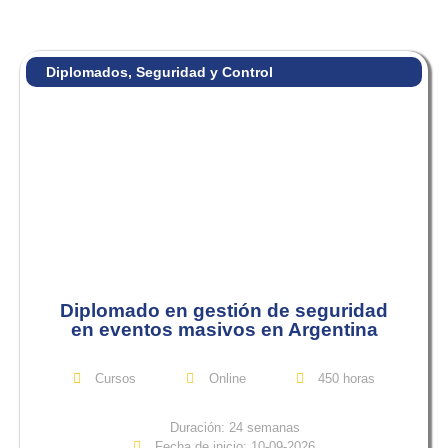
Diplomados
,
Seguridad y Control
Diplomado en gestión de seguridad
en eventos masivos en Argentina
Cursos
Online
450 horas
Duración: 24 semanas
Fecha de inicio: 10-09-2026