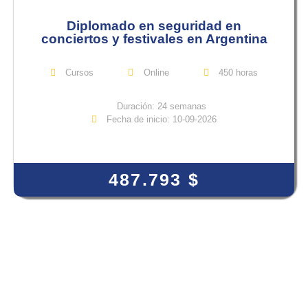
Diplomado en seguridad en
conciertos y festivales en Argentina
Cursos
Online
450 horas
Duración: 24 semanas
Fecha de inicio: 10-09-2026
View Course
487.793
$