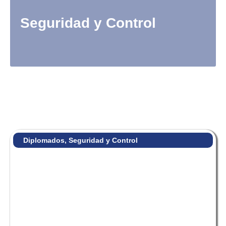
Seguridad y Control
Diplomados
,
Seguridad y Control