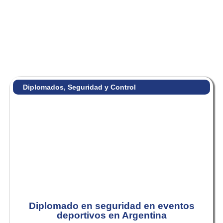
Diplomados
,
Seguridad y Control
Diplomado en seguridad en eventos
deportivos en Argentina