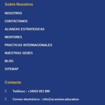
Sobre Nosotros
NOSOTROS
CONTÁCTANOS
ALIANZAS ESTRATEGICAS
MENTORES
PRACTICAS INTERNACIONALES
NUESTRAS SEDES
BLOG
SITEMAP
Contacto
Teléfono : +34910 053 890
Correo electrónico : info@ar.esinev.education