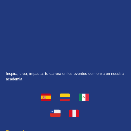
Inspira, crea, impacta: tu carrera en los eventos comienza en nuestra
academia