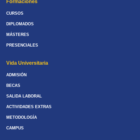
Formaciones
CURSOS
DIPLOMADOS
MÁSTERES
PRESENCIALES
Vida Universitaria
ADMISIÓN
BECAS
SALIDA LABORAL
ACTIVIDADES EXTRAS
METODOLOGÍA
CAMPUS