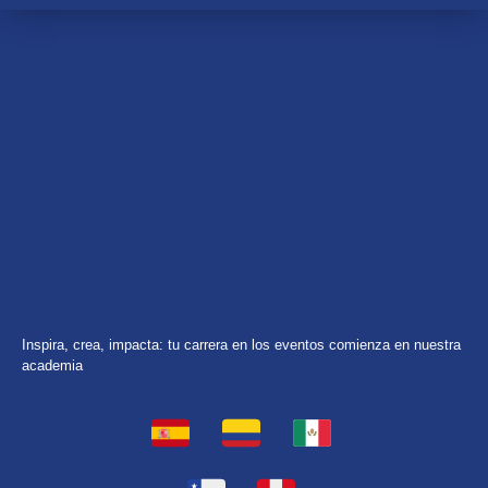
Inspira, crea, impacta: tu carrera en los eventos comienza en nuestra
academia