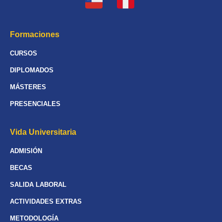
Formaciones
CURSOS
DIPLOMADOS
MÁSTERES
PRESENCIALES
Vida Universitaria
ADMISIÓN
BECAS
SALIDA LABORAL
ACTIVIDADES EXTRAS
METODOLOGÍA