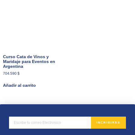
Curso Cata de Vinos y
Maridaje para Eventos en
Argentina
704.590
$
Añadir al carrito
INCRIBIRSE