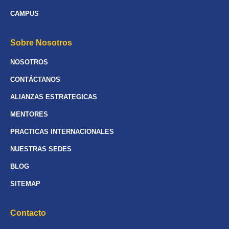
CAMPUS
Sobre Nosotros
NOSOTROS
CONTÁCTANOS
ALIANZAS ESTRATEGICAS
MENTORES
PRACTICAS INTERNACIONALES
NUESTRAS SEDES
BLOG
SITEMAP
Contacto