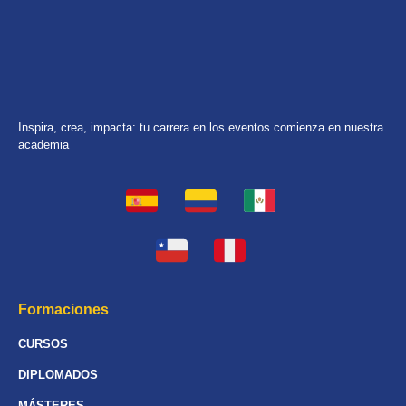
Inspira, crea, impacta: tu carrera en los eventos comienza en nuestra
academia
Formaciones
CURSOS
DIPLOMADOS
MÁSTERES