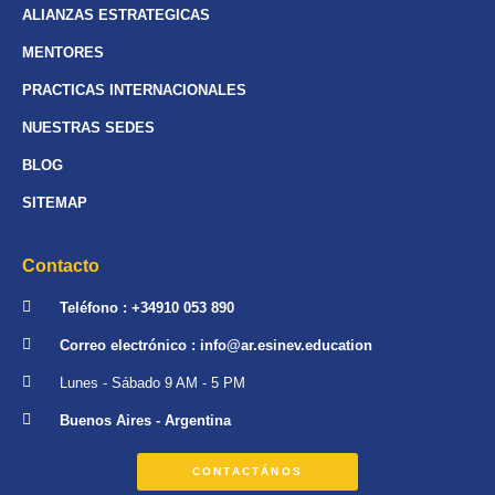
ALIANZAS ESTRATEGICAS
MENTORES
PRACTICAS INTERNACIONALES
NUESTRAS SEDES
BLOG
SITEMAP
Contacto
Teléfono : +34910 053 890
Correo electrónico : info@ar.esinev.education
Lunes - Sábado 9 AM - 5 PM
Buenos Aires - Argentina
CONTACTÁNOS