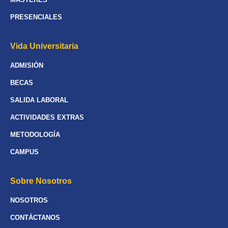
PRESENCIALES
Vida Universitaria
ADMISIÓN
BECAS
SALIDA LABORAL
ACTIVIDADES EXTRAS
METODOLOGÍA
CAMPUS
Sobre Nosotros
NOSOTROS
CONTÁCTANOS