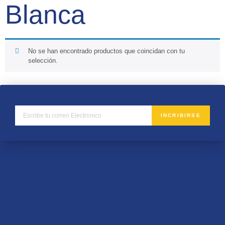
Blanca
No se han encontrado productos que coincidan con tu
selección.
INCRIBIRSE