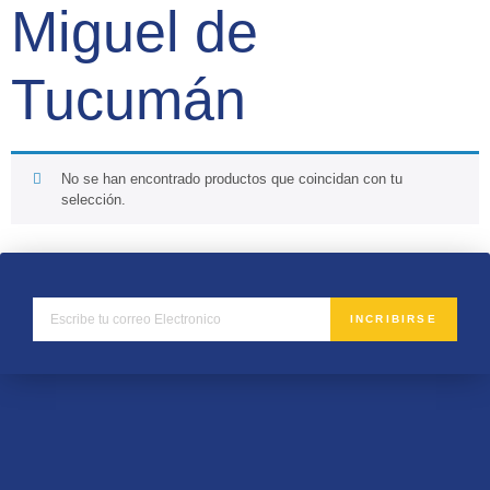
Miguel de
Tucumán
No se han encontrado productos que coincidan con tu
selección.
INCRIBIRSE