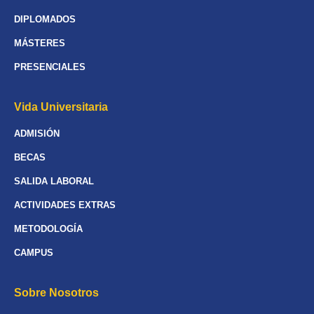
DIPLOMADOS
MÁSTERES
PRESENCIALES
Vida Universitaria
ADMISIÓN
BECAS
SALIDA LABORAL
ACTIVIDADES EXTRAS
METODOLOGÍA
CAMPUS
Sobre Nosotros