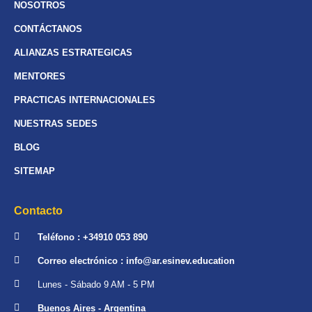
NOSOTROS
CONTÁCTANOS
ALIANZAS ESTRATEGICAS
MENTORES
PRACTICAS INTERNACIONALES
NUESTRAS SEDES
BLOG
SITEMAP
Contacto
Teléfono : +34910 053 890
Correo electrónico : info@ar.esinev.education
Lunes - Sábado 9 AM - 5 PM
Buenos Aires - Argentina