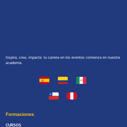
Inspira, crea, impacta: tu carrera en los eventos comienza en nuestra
academia
Formaciones
CURSOS