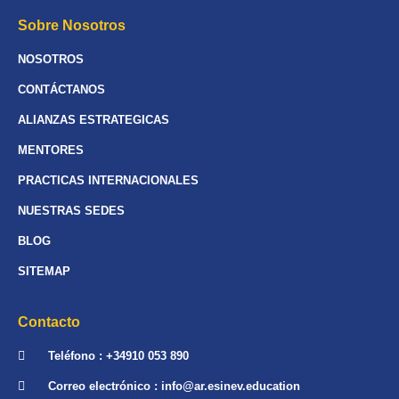
Sobre Nosotros
NOSOTROS
CONTÁCTANOS
ALIANZAS ESTRATEGICAS
MENTORES
PRACTICAS INTERNACIONALES
NUESTRAS SEDES
BLOG
SITEMAP
Contacto
Teléfono : +34910 053 890
Correo electrónico : info@ar.esinev.education