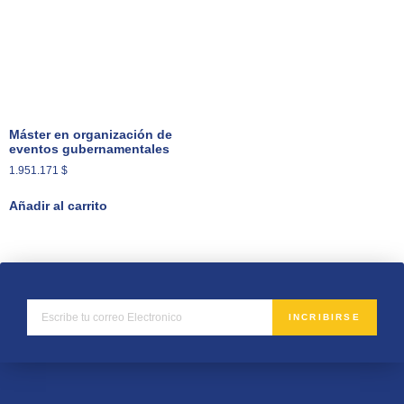
Máster en organización de
eventos gubernamentales
1.951.171
$
Añadir al carrito
INCRIBIRSE