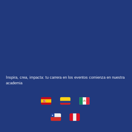
Inspira, crea, impacta: tu carrera en los eventos comienza en nuestra
academia