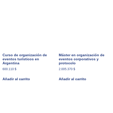
Curso de organización de
Máster en organización de
eventos turísticos en
eventos corporativos y
Argentina
protocolo
600.110
$
2.005.370
$
Añadir al carrito
Añadir al carrito