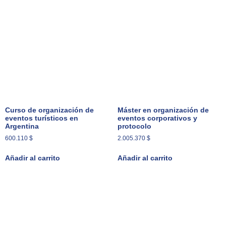
Curso de organización de
Máster en organización de
eventos turísticos en
eventos corporativos y
Argentina
protocolo
600.110
$
2.005.370
$
Añadir al carrito
Añadir al carrito