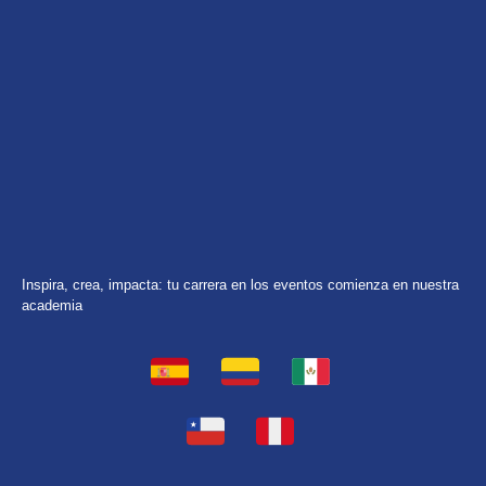
Inspira, crea, impacta: tu carrera en los eventos comienza en nuestra
academia