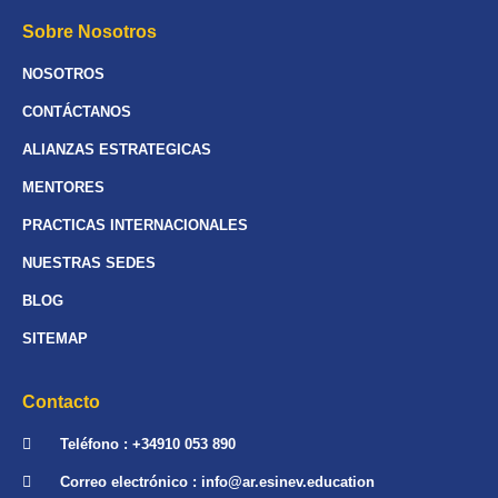
Sobre Nosotros
NOSOTROS
CONTÁCTANOS
ALIANZAS ESTRATEGICAS
MENTORES
PRACTICAS INTERNACIONALES
NUESTRAS SEDES
BLOG
SITEMAP
Contacto
Teléfono : +34910 053 890
Correo electrónico : info@ar.esinev.education