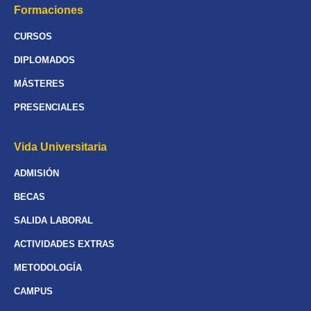
Formaciones
CURSOS
DIPLOMADOS
MÁSTERES
PRESENCIALES
Vida Universitaria
ADMISIÓN
BECAS
SALIDA LABORAL
ACTIVIDADES EXTRAS
METODOLOGÍA
CAMPUS