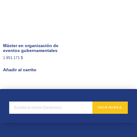
Máster en organización de
eventos gubernamentales
1.951.171
$
Añadir al carrito
INCRIBIRSE