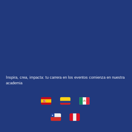
Inspira, crea, impacta: tu carrera en los eventos comienza en nuestra
academia