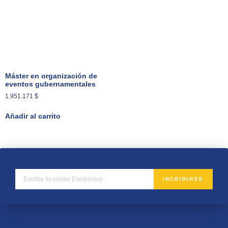
Máster en organización de
eventos gubernamentales
1.951.171
$
Añadir al carrito
INCRIBIRSE