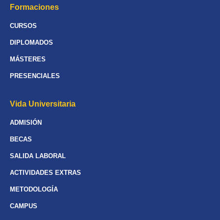
Formaciones
CURSOS
DIPLOMADOS
MÁSTERES
PRESENCIALES
Vida Universitaria
ADMISIÓN
BECAS
SALIDA LABORAL
ACTIVIDADES EXTRAS
METODOLOGÍA
CAMPUS