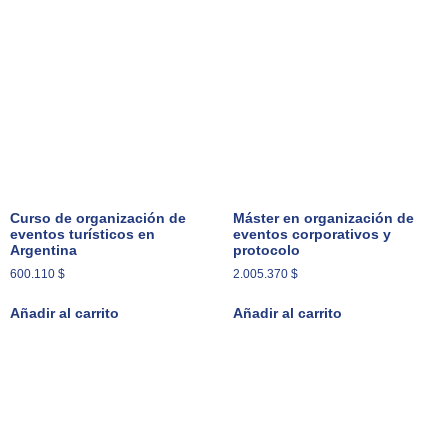
Curso de organización de
Máster en organización de
eventos turísticos en
eventos corporativos y
Argentina
protocolo
600.110
$
2.005.370
$
Añadir al carrito
Añadir al carrito