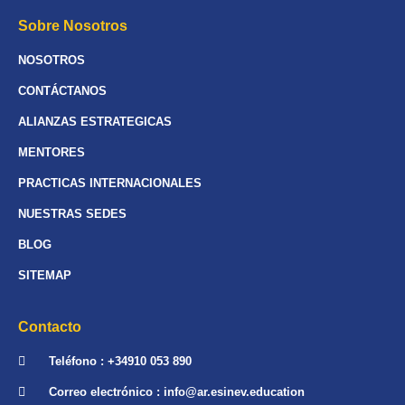
Sobre Nosotros
NOSOTROS
CONTÁCTANOS
ALIANZAS ESTRATEGICAS
MENTORES
PRACTICAS INTERNACIONALES
NUESTRAS SEDES
BLOG
SITEMAP
Contacto
Teléfono : +34910 053 890
Correo electrónico : info@ar.esinev.education