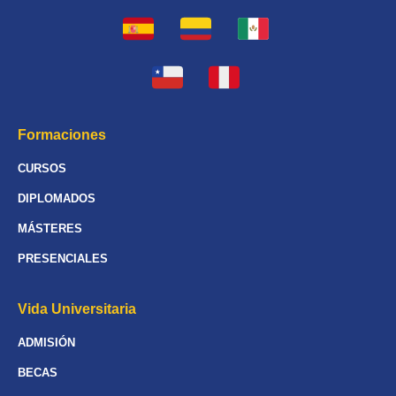
Formaciones
CURSOS
DIPLOMADOS
MÁSTERES
PRESENCIALES
Vida Universitaria
ADMISIÓN
BECAS