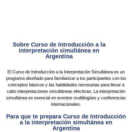
Sobre Curso de Introducción a la
interpretación simultánea en
Argentina
El Curso de Introducción a la Interpretación Simultánea es un
programa diseñado para familiarizar a los participantes con los
conceptos básicos y las habilidades necesarias para llevar a
cabo interpretaciones simultáneas efectivas. La interpretación
simultánea es esencial en eventos multilingües y conferencias
internacionales.
Para que te prepara Curso de Introducción
a la interpretación simultánea en
Argentina