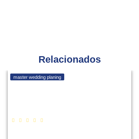
Relacionados
master wedding planing