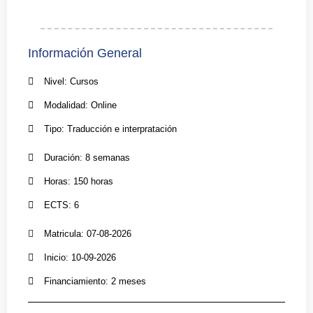
Información General
Nivel: Cursos
Modalidad: Online
Tipo: Traducción e interpratación
Duración: 8 semanas
Horas: 150 horas
ECTS: 6
Matricula: 07-08-2026
Inicio: 10-09-2026
Financiamiento: 2 meses