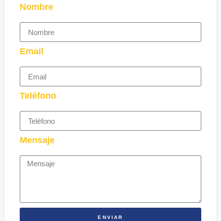
Nombre
Email
Teléfono
Mensaje
ENVIAR