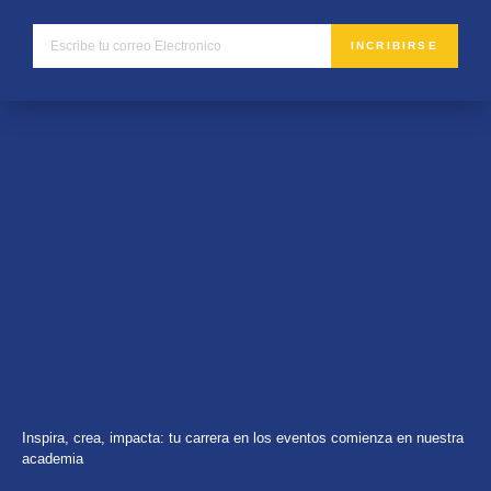
INCRIBIRSE
Inspira, crea, impacta: tu carrera en los eventos comienza en nuestra
academia