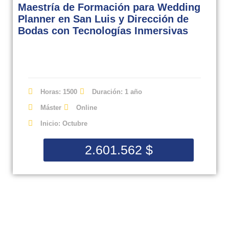
Maestría de Formación para Wedding
Planner en San Luis y Dirección de
Bodas con Tecnologías Inmersivas
Horas: 1500
Duración: 1 año
Máster
Online
Inicio: Octubre
2.601.562
$