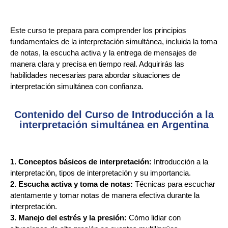
Este curso te prepara para comprender los principios
fundamentales de la interpretación simultánea, incluida la toma
de notas, la escucha activa y la entrega de mensajes de
manera clara y precisa en tiempo real. Adquirirás las
habilidades necesarias para abordar situaciones de
interpretación simultánea con confianza.
Contenido del Curso de Introducción a la
interpretación simultánea en Argentina
1. Conceptos básicos de interpretación:
Introducción a la
interpretación, tipos de interpretación y su importancia.
2. Escucha activa y toma de notas:
Técnicas para escuchar
atentamente y tomar notas de manera efectiva durante la
interpretación.
3. Manejo del estrés y la presión:
Cómo lidiar con