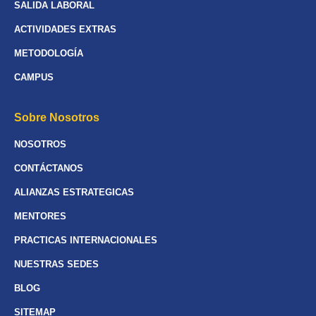
SALIDA LABORAL
ACTIVIDADES EXTRAS
METODOLOGÍA
CAMPUS
Sobre Nosotros
NOSOTROS
CONTÁCTANOS
ALIANZAS ESTRATEGICAS
MENTORES
PRACTICAS INTERNACIONALES
NUESTRAS SEDES
BLOG
SITEMAP