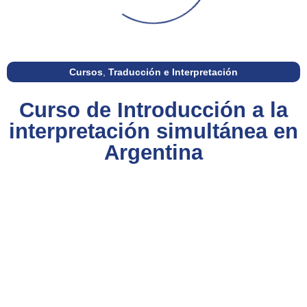
Cursos
,
Traducción e Interpretación
Curso de Introducción a la
interpretación simultánea en
Argentina