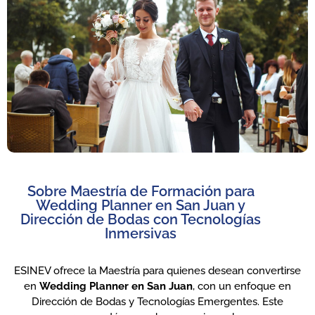
Sobre Maestría de Formación para
Wedding Planner en San Juan y
Dirección de Bodas con Tecnologías
Inmersivas
ESINEV ofrece la Maestría para quienes desean convertirse
en
Wedding Planner en San Juan
, con un enfoque en
Dirección de Bodas y Tecnologías Emergentes. Este