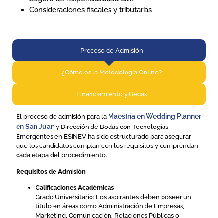
Consideraciones fiscales y tributarias
Proceso de Admisión​
¿Cómo es la Metodología Online?​
Financiamiento y Becas​
Maestría en Wedding Planner
El proceso de admisión para la
en San Juan
y Dirección de Bodas con Tecnologías
Emergentes en ESINEV ha sido estructurado para asegurar
que los candidatos cumplan con los requisitos y comprendan
cada etapa del procedimiento.
Requisitos de Admisión
Calificaciones Académicas
Grado Universitario: Los aspirantes deben poseer un
título en áreas como Administración de Empresas,
Marketing, Comunicación, Relaciones Públicas o