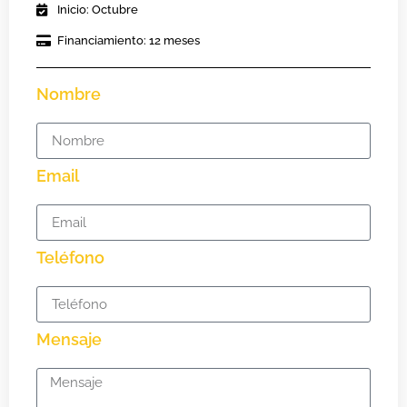
Inicio: Octubre
Financiamiento: 12 meses
Nombre
Email
Teléfono
Mensaje