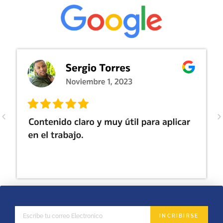
INCRIBIRSE