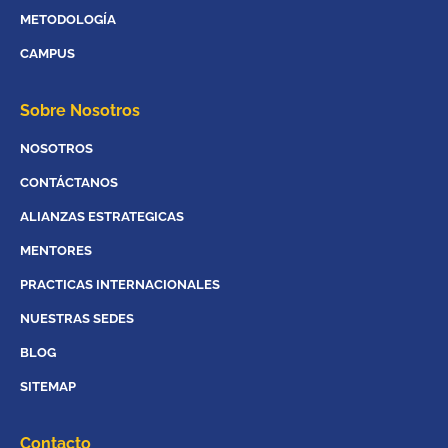
METODOLOGÍA
CAMPUS
Sobre Nosotros
NOSOTROS
CONTÁCTANOS
ALIANZAS ESTRATEGICAS
MENTORES
PRACTICAS INTERNACIONALES
NUESTRAS SEDES
BLOG
SITEMAP
Contacto