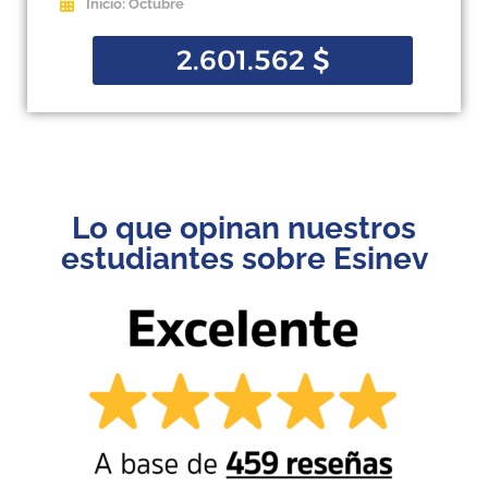
Inicio: Octubre
2.601.562
$
Lo que opinan nuestros
estudiantes sobre Esinev