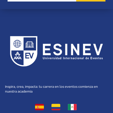
Inspira, crea, impacta: tu carrera en los eventos comienza en
nuestra academia