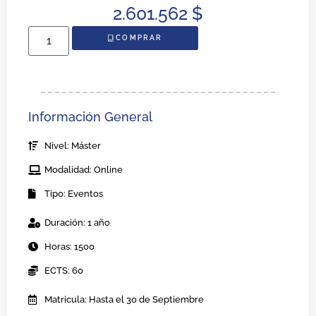
2.601.562
$
COMPRAR
Información General
Nivel: Máster
Modalidad: Online
Tipo: Eventos
Duración: 1 año
Horas: 1500
ECTS: 60
Matricula: Hasta el 30 de Septiembre