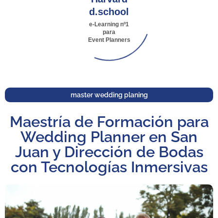
d.school
e-Learning nº1
para
Event Planners
master wedding planing
Maestría de Formación para
Wedding Planner en San
Juan y Dirección de Bodas
con Tecnologías Inmersivas