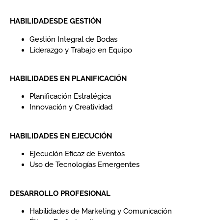
HABILIDADESDE GESTIÓN
Gestión Integral de Bodas
Liderazgo y Trabajo en Equipo
HABILIDADES EN PLANIFICACIÓN
Planificación Estratégica
Innovación y Creatividad
HABILIDADES EN EJECUCIÓN
Ejecución Eficaz de Eventos
Uso de Tecnologías Emergentes
DESARROLLO PROFESIONAL
Habilidades de Marketing y Comunicación