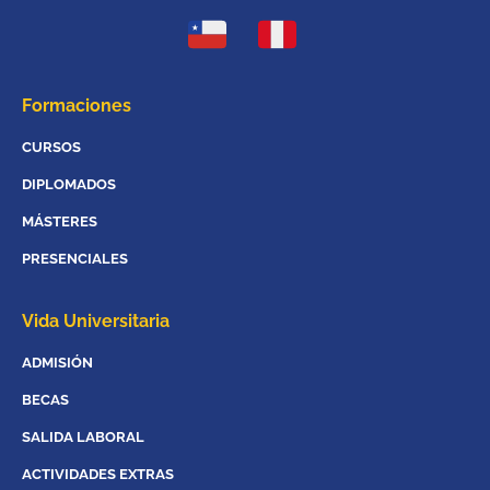
Formaciones
CURSOS
DIPLOMADOS
MÁSTERES
PRESENCIALES
Vida Universitaria
ADMISIÓN
BECAS
SALIDA LABORAL
ACTIVIDADES EXTRAS