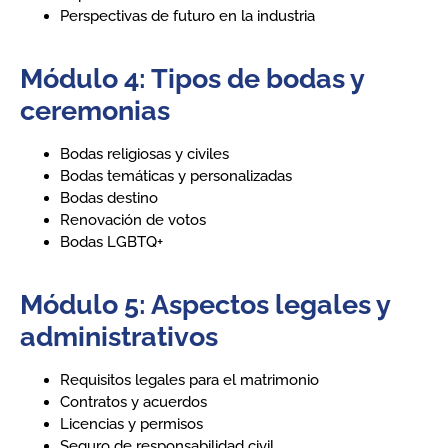
Perspectivas de futuro en la industria
Módulo 4: Tipos de bodas y
ceremonias
Bodas religiosas y civiles
Bodas temáticas y personalizadas
Bodas destino
Renovación de votos
Bodas LGBTQ+
Módulo 5: Aspectos legales y
administrativos
Requisitos legales para el matrimonio
Contratos y acuerdos
Licencias y permisos
Seguro de responsabilidad civil