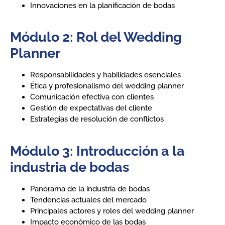
Innovaciones en la planificación de bodas
Módulo 2: Rol del Wedding
Planner
Responsabilidades y habilidades esenciales
Ética y profesionalismo del wedding planner
Comunicación efectiva con clientes
Gestión de expectativas del cliente
Estrategias de resolución de conflictos
Módulo 3: Introducción a la
industria de bodas
Panorama de la industria de bodas
Tendencias actuales del mercado
Principales actores y roles del wedding planner
Impacto económico de las bodas