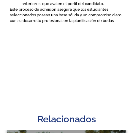
anteriores, que avalen el perfil del candidato.
Este proceso de admisión asegura que los estudiantes
seleccionados posean una base sólida y un compromiso claro
con su desarrollo profesional en la planificación de bodas.
Relacionados