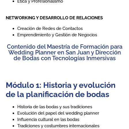
Ética y Profesionalismo
NETWORKING Y DESARROLLO DE RELACIONES
Creación de Redes de Contactos
Emprendimiento y Gestión de Negocios
Contenido del Maestría de Formación para
Wedding Planner en San Juan y Dirección
de Bodas con Tecnologías Inmersivas
Módulo 1: Historia y evolución
de la planificación de bodas
Historia de las bodas y sus tradiciones
Evolución del papel del wedding planner
Influencia cultural en las bodas
Tradiciones y costumbres internacionales