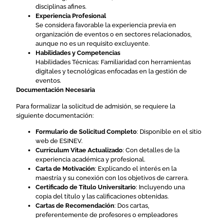
disciplinas afines.
Experiencia Profesional
Se considera favorable la experiencia previa en
organización de eventos o en sectores relacionados,
aunque no es un requisito excluyente.
Habilidades y Competencias
Habilidades Técnicas: Familiaridad con herramientas
digitales y tecnológicas enfocadas en la gestión de
eventos.
Documentación Necesaria
Para formalizar la solicitud de admisión, se requiere la
siguiente documentación:
Formulario de Solicitud Completo
: Disponible en el sitio
web de ESINEV.
Currículum Vitae Actualizado
: Con detalles de la
experiencia académica y profesional.
Carta de Motivación
: Explicando el interés en la
maestría y su conexión con los objetivos de carrera.
Certificado de Título Universitario
: Incluyendo una
copia del título y las calificaciones obtenidas.
Cartas de Recomendación
: Dos cartas,
preferentemente de profesores o empleadores