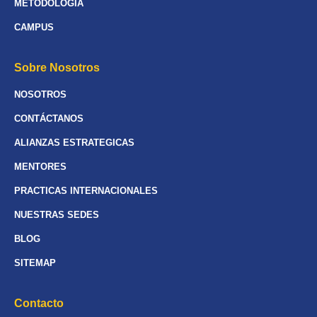
METODOLOGÍA
CAMPUS
Sobre Nosotros
NOSOTROS
CONTÁCTANOS
ALIANZAS ESTRATEGICAS
MENTORES
PRACTICAS INTERNACIONALES
NUESTRAS SEDES
BLOG
SITEMAP
Contacto