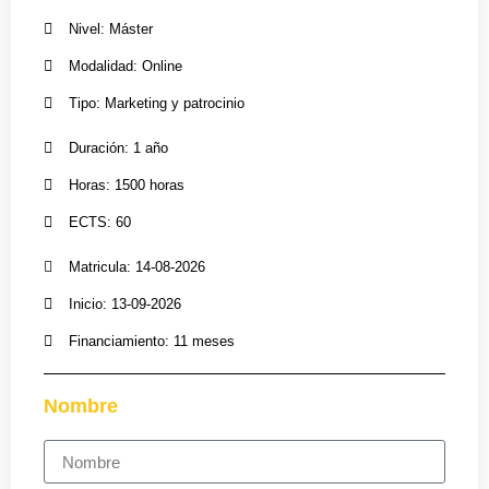
Nivel: Máster
Modalidad: Online
Tipo: Marketing y patrocinio
Duración: 1 año
Horas: 1500 horas
ECTS: 60
Matricula: 14-08-2026
Inicio: 13-09-2026
Financiamiento: 11 meses
Nombre