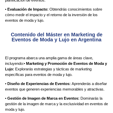
planificación de eventos.
•
Evaluación de Impacto:
Obtendrás conocimientos sobre
cómo medir el impacto y el retorno de la inversión de los
eventos de moda y lujo.
Contenido del Máster en Marketing de
Eventos de Moda y Lujo en Argentina
El programa abarca una amplia gama de áreas clave,
incluyendo:•
Marketing y Promoción de Eventos de Moda y
Lujo:
Explorarás estrategias y tácticas de marketing
específicas para eventos de moda y lujo.
•
Diseño de Experiencias de Eventos:
Aprenderás a diseñar
eventos que generen experiencias memorables y atractivas.
•
Gestión de Imagen de Marca en Eventos:
Dominarás la
gestión de la imagen de marca y la exclusividad en eventos de
moda y lujo.