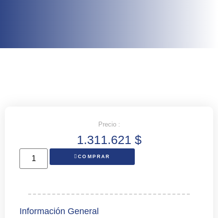
Precio :
1.311.621
$
COMPRAR
Información General