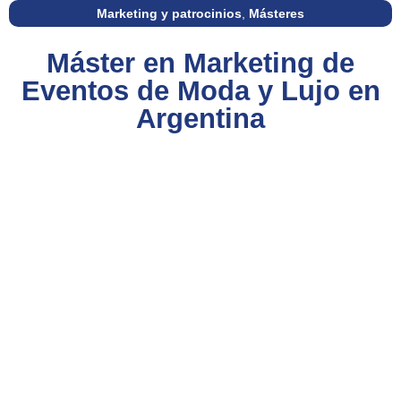
Marketing y patrocinios
,
Másteres
Máster en Marketing de
Eventos de Moda y Lujo en
Argentina