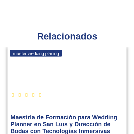
Relacionados
master wedding planing
Maestría de Formación para Wedding
Planner en San Luis y Dirección de
Bodas con Tecnologías Inmersivas