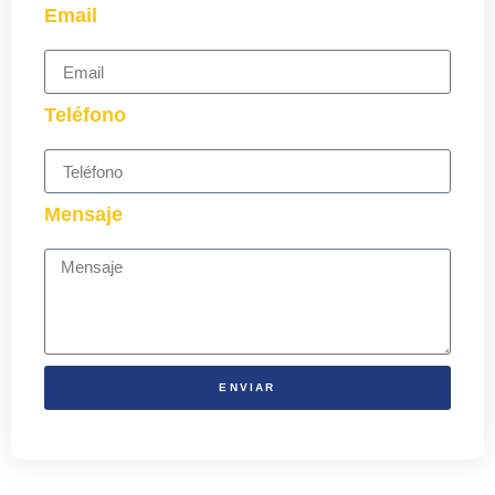
Email
Teléfono
Mensaje
ENVIAR