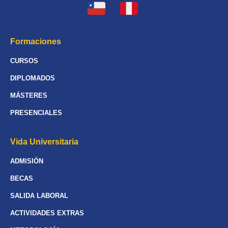
Formaciones
CURSOS
DIPLOMADOS
MÁSTERES
PRESENCIALES
Vida Universitaria
ADMISIÓN
BECAS
SALIDA LABORAL
ACTIVIDADES EXTRAS