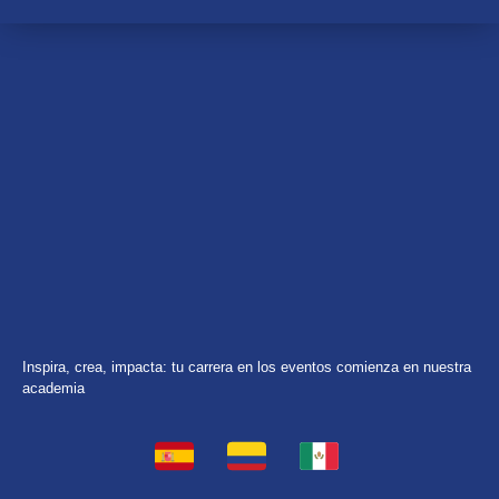
Inspira, crea, impacta: tu carrera en los eventos comienza en nuestra
academia