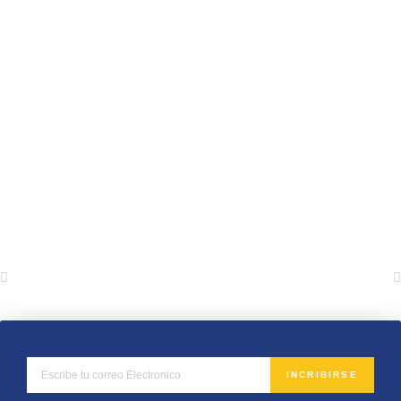
INCRIBIRSE