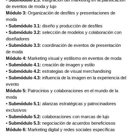
de eventos de moda y lujo
Módulo 3:
Organización de desfiles y presentaciones de
moda
•
Submódulo 3.1:
diseño y producción de desfiles
•
Submódulo 3.2:
selección de modelos y colaboración con
diseñadores
•
Submódulo 3.3:
coordinación de eventos de presentación
de moda
Módulo 4:
Marketing visual y estilismo en eventos de moda
•
Submódulo 4.1:
creación de imagen y estilo
•
Submódulo 4.2:
estrategias de visual merchandising
•
Submódulo 4.3:
influencia de la imagen en la experiencia del
evento
Módulo 5:
Patrocinios y colaboraciones en el mundo de la
moda
•
Submódulo 5.1:
alianzas estratégicas y patrocinadores
exclusivos
•
Submódulo 5.2:
colaboraciones con marcas de lujo
•
Submódulo 5.3:
negociación de acuerdos beneficiosos
Módulo 6:
Marketing digital y redes sociales específicas