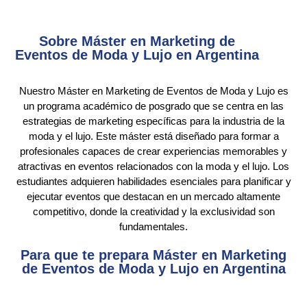
Sobre Máster en Marketing de
Eventos de Moda y Lujo en Argentina
Nuestro Máster en Marketing de Eventos de Moda y Lujo es
un programa académico de posgrado que se centra en las
estrategias de marketing específicas para la industria de la
moda y el lujo. Este máster está diseñado para formar a
profesionales capaces de crear experiencias memorables y
atractivas en eventos relacionados con la moda y el lujo. Los
estudiantes adquieren habilidades esenciales para planificar y
ejecutar eventos que destacan en un mercado altamente
competitivo, donde la creatividad y la exclusividad son
fundamentales.
Para que te prepara Máster en Marketing
de Eventos de Moda y Lujo en Argentina