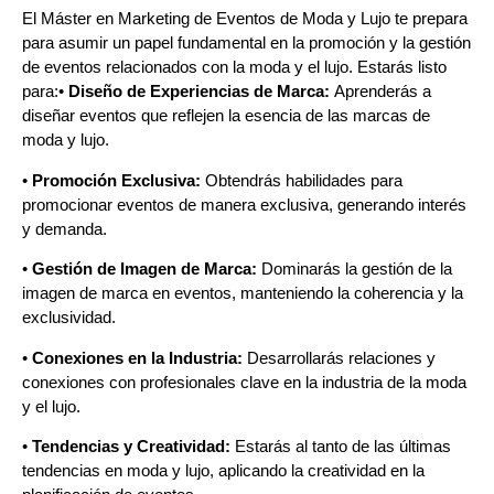
El Máster en Marketing de Eventos de Moda y Lujo te prepara
para asumir un papel fundamental en la promoción y la gestión
de eventos relacionados con la moda y el lujo. Estarás listo
para:•
Diseño de Experiencias de Marca:
Aprenderás a
diseñar eventos que reflejen la esencia de las marcas de
moda y lujo.
•
Promoción Exclusiva:
Obtendrás habilidades para
promocionar eventos de manera exclusiva, generando interés
y demanda.
•
Gestión de Imagen de Marca:
Dominarás la gestión de la
imagen de marca en eventos, manteniendo la coherencia y la
exclusividad.
•
Conexiones en la Industria:
Desarrollarás relaciones y
conexiones con profesionales clave en la industria de la moda
y el lujo.
•
Tendencias y Creatividad:
Estarás al tanto de las últimas
tendencias en moda y lujo, aplicando la creatividad en la