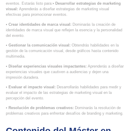
eventos. Estarás listo para:•
Desarrollar estrategias de marketing
visual:
Aprenderás a diseñar estrategias de marketing visual
efectivas para promocionar eventos.
•
Crear identidades de marca visual:
Dominarás la creación de
identidades de marca visual que reflejen la esencia y la personalidad
del evento.
•
Gestionar la comunicación visual:
Obtendrás habilidades en la
gestión de la comunicación visual, desde gráficos hasta contenido
multimedia.
•
Diseñar experiencias visuales impactantes:
Aprenderás a diseñar
experiencias visuales que cautiven a audiencias y dejen una
impresión duradera.
•
Evaluar el impacto visual:
Desarrollarás habilidades para medir y
evaluar el impacto de las estrategias de marketing visual en la
percepción del evento.
•
Resolución de problemas creativos:
Dominarás la resolución de
problemas creativos para enfrentar desafíos de branding y marketing.
Contenido del Máster en