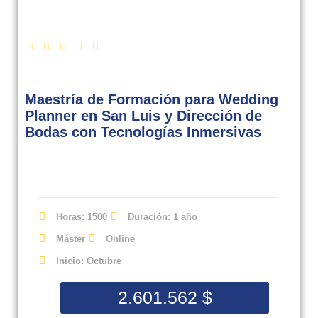
Maestría de Formación para Wedding
Planner en San Luis y Dirección de
Bodas con Tecnologías Inmersivas
Horas: 1500
Duración: 1 año
Máster
Online
Inicio: Octubre
2.601.562
$