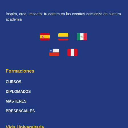
Inspira, crea, impacta: tu carrera en los eventos comienza en nuestra
academia
Formaciones
CURSOS
DIPLOMADOS
MÁSTERES
PRESENCIALES
Vida Universitaria