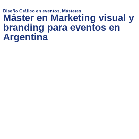
Diseño Gráfico en eventos
,
Másteres
Máster en Marketing visual y
branding para eventos en
Argentina