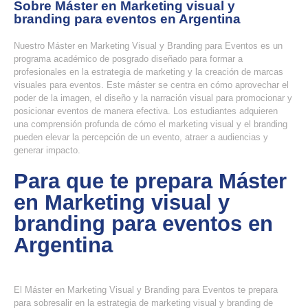
Sobre Máster en Marketing visual y
branding para eventos en Argentina
Nuestro Máster en Marketing Visual y Branding para Eventos es un
programa académico de posgrado diseñado para formar a
profesionales en la estrategia de marketing y la creación de marcas
visuales para eventos. Este máster se centra en cómo aprovechar el
poder de la imagen, el diseño y la narración visual para promocionar y
posicionar eventos de manera efectiva. Los estudiantes adquieren
una comprensión profunda de cómo el marketing visual y el branding
pueden elevar la percepción de un evento, atraer a audiencias y
generar impacto.
Para que te prepara Máster
en Marketing visual y
branding para eventos en
Argentina
El Máster en Marketing Visual y Branding para Eventos te prepara
para sobresalir en la estrategia de marketing visual y branding de