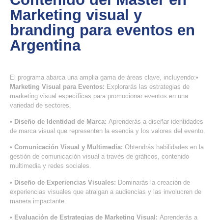
Marketing visual y
branding para eventos en
Argentina
El programa abarca una amplia gama de áreas clave, incluyendo:•
Marketing Visual para Eventos:
Explorarás las estrategias de
marketing visual específicas para promocionar eventos en una
variedad de sectores.
•
Diseño de Identidad de Marca:
Aprenderás a diseñar identidades
de marca visual que representen la esencia y los valores del evento.
•
Comunicación Visual y Multimedia:
Obtendrás habilidades en la
gestión de comunicación visual a través de gráficos, contenido
multimedia y redes sociales.
•
Diseño de Experiencias Visuales:
Dominarás la creación de
experiencias visuales que atraigan a audiencias y las involucren de
manera impactante.
•
Evaluación de Estrategias de Marketing Visual:
Aprenderás a