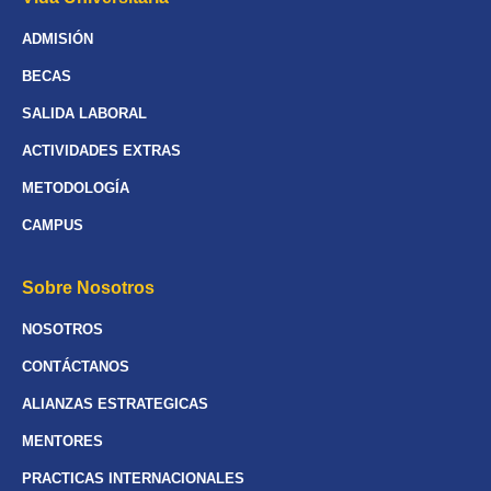
ADMISIÓN
BECAS
SALIDA LABORAL
ACTIVIDADES EXTRAS
METODOLOGÍA
CAMPUS
Sobre Nosotros
NOSOTROS
CONTÁCTANOS
ALIANZAS ESTRATEGICAS
MENTORES
PRACTICAS INTERNACIONALES