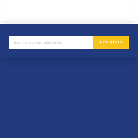
INCRIBIRSE