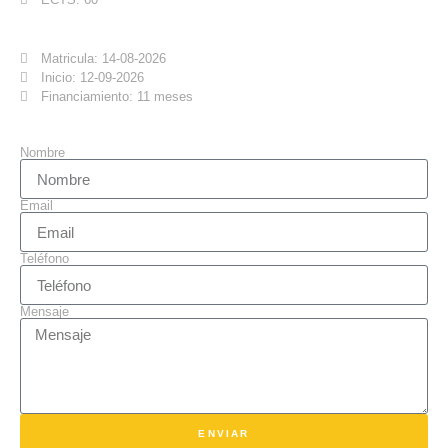
Matricula: 14-08-2026
Inicio: 12-09-2026
Financiamiento: 11 meses
Nombre
Email
Teléfono
Mensaje
ENVIAR