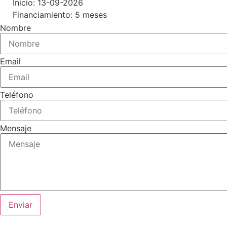
Inicio: 13-09-2026
Financiamiento: 5 meses
Nombre
Email
Teléfono
Mensaje
Enviar