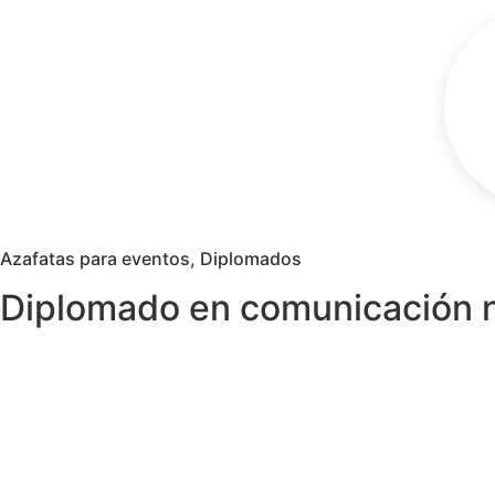
Azafatas para eventos
,
Diplomados
Diplomado en comunicación no