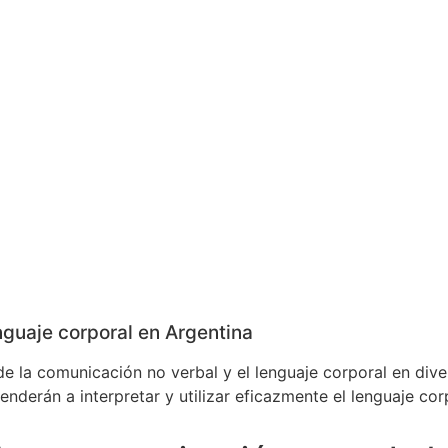
guaje corporal en Argentina
e la comunicación no verbal y el lenguaje corporal en dive
nderán a interpretar y utilizar eficazmente el lenguaje cor