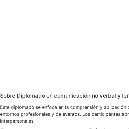
Sobre Diplomado en comunicación no verbal y len
Este diplomado se enfoca en la comprensión y aplicación d
entornos profesionales y de eventos. Los participantes apre
interpersonales.