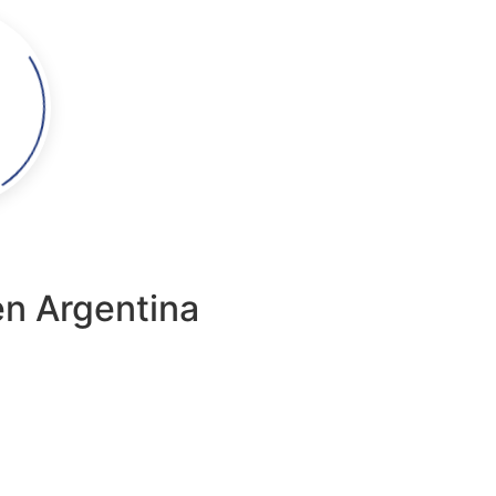
en Argentina