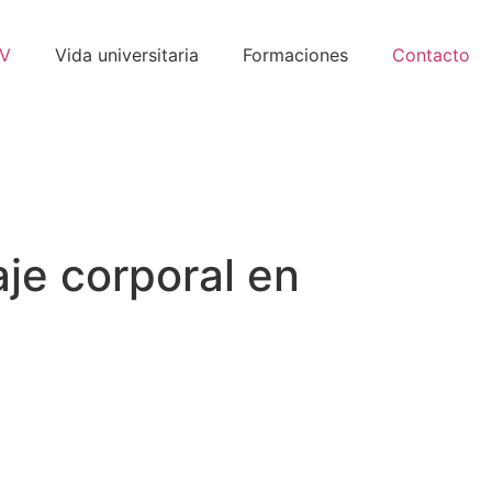
EV
Vida universitaria
Formaciones
Contacto
je corporal en