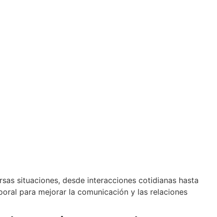
rsas situaciones, desde interacciones cotidianas hasta
poral para mejorar la comunicación y las relaciones