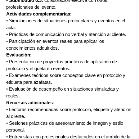
•
Submódulo 6.3:
colaboración efectiva con otros
profesionales del evento.
Actividades complementarias:
• Simulaciones de situaciones protocolares y eventos en el
aula.
• Prácticas de comunicación no verbal y atención al cliente.
• Participación en eventos reales para aplicar los
conocimientos adquiridos.
Evaluación:
• Presentación de proyectos prácticos de aplicación de
protocolo y etiqueta en eventos.
• Exámenes teóricos sobre conceptos clave en protocolo y
etiqueta para azafatas.
• Evaluación de desempeño en situaciones simuladas y
reales.
Recursos adicionales:
• Lecturas recomendadas sobre protocolo, etiqueta y atención
al cliente.
• Sesiones prácticas de asesoramiento de imagen y estilo
personal.
• Entrevistas con profesionales destacados en el ámbito de la