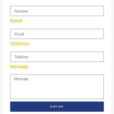
Email
Teléfono
Mensaje
ENVIAR