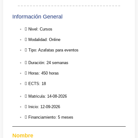
Información General
Nivel: Cursos
Modalidad: Online
Tipo: Azafatas para eventos
Duración: 24 semanas
Horas: 450 horas
ECTS: 18
Matricula: 14-08-2026
Inicio: 12-09-2026
Financiamiento: 5 meses
Nombre