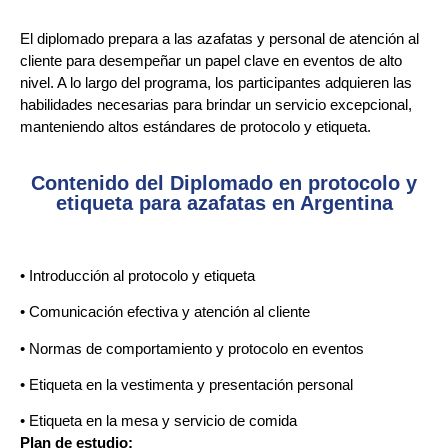
El diplomado prepara a las azafatas y personal de atención al
cliente para desempeñar un papel clave en eventos de alto
nivel. A lo largo del programa, los participantes adquieren las
habilidades necesarias para brindar un servicio excepcional,
manteniendo altos estándares de protocolo y etiqueta.
Contenido del Diplomado en protocolo y
etiqueta para azafatas en Argentina
• Introducción al protocolo y etiqueta
• Comunicación efectiva y atención al cliente
• Normas de comportamiento y protocolo en eventos
• Etiqueta en la vestimenta y presentación personal
• Etiqueta en la mesa y servicio de comida
Plan de estudio: