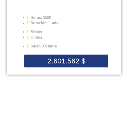
Horas: 1500
Duración: 1 año
Máster
Online
Inicio: Octubre
2.601.562
$