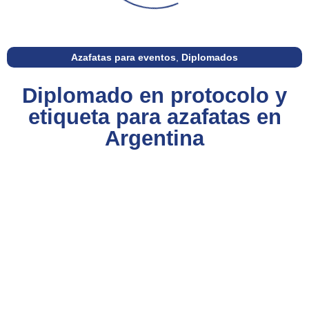
Azafatas para eventos
,
Diplomados
Diplomado en protocolo y
etiqueta para azafatas en
Argentina