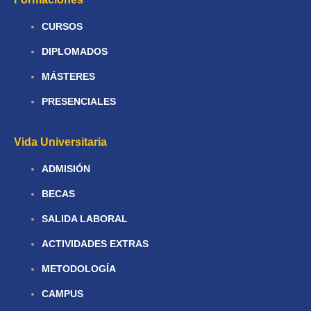
CURSOS
DIPLOMADOS
MÁSTERES
PRESENCIALES
Vida Universitaria
ADMISIÓN
BECAS
SALIDA LABORAL
ACTIVIDADES EXTRAS
METODOLOGÍA
CAMPUS