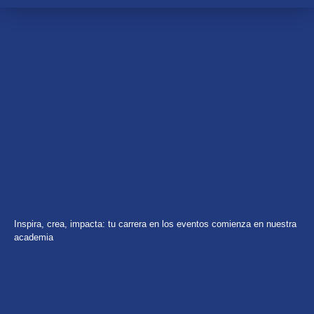
Inspira, crea, impacta: tu carrera en los eventos comienza en nuestra
academia