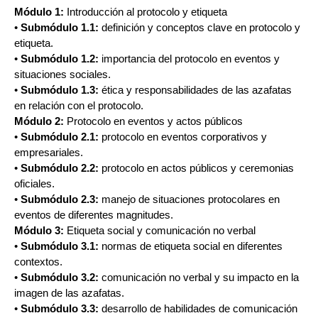
Módulo 1:
Introducción al protocolo y etiqueta
•
Submódulo 1.1:
definición y conceptos clave en protocolo y
etiqueta.
•
Submódulo 1.2:
importancia del protocolo en eventos y
situaciones sociales.
•
Submódulo 1.3:
ética y responsabilidades de las azafatas
en relación con el protocolo.
Módulo 2:
Protocolo en eventos y actos públicos
•
Submódulo 2.1:
protocolo en eventos corporativos y
empresariales.
•
Submódulo 2.2:
protocolo en actos públicos y ceremonias
oficiales.
•
Submódulo 2.3:
manejo de situaciones protocolares en
eventos de diferentes magnitudes.
Módulo 3:
Etiqueta social y comunicación no verbal
•
Submódulo 3.1:
normas de etiqueta social en diferentes
contextos.
•
Submódulo 3.2:
comunicación no verbal y su impacto en la
imagen de las azafatas.
•
Submódulo 3.3:
desarrollo de habilidades de comunicación