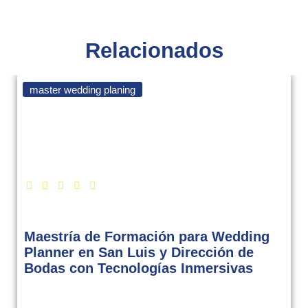
Relacionados
master wedding planing
Maestría de Formación para Wedding
Planner en San Luis y Dirección de
Bodas con Tecnologías Inmersivas