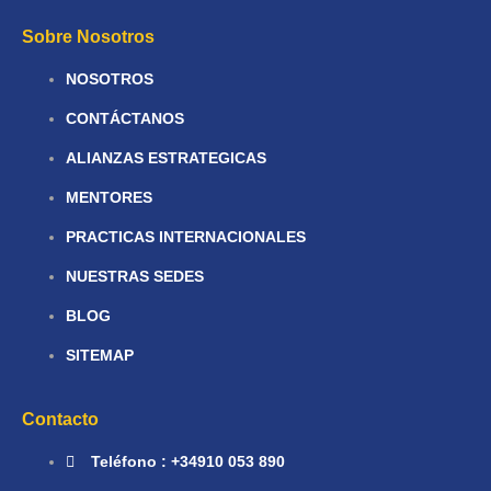
Sobre Nosotros
NOSOTROS
CONTÁCTANOS
ALIANZAS ESTRATEGICAS
MENTORES
PRACTICAS INTERNACIONALES
NUESTRAS SEDES
BLOG
SITEMAP
Contacto
Teléfono : +34910 053 890