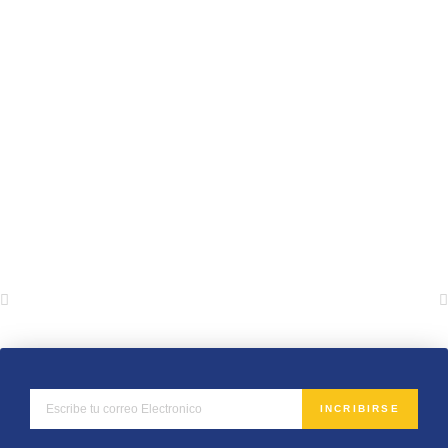
INCRIBIRSE