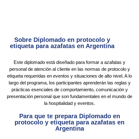
Sobre Diplomado en protocolo y
etiqueta para azafatas en Argentina
Este diplomado está diseñado para formar a azafatas y
personal de atención al cliente en las normas de protocolo y
etiqueta requeridas en eventos y situaciones de alto nivel. A lo
largo del programa, los participantes aprenderán las reglas y
prácticas esenciales de comportamiento, comunicación y
presentación personal que son fundamentales en el mundo de
la hospitalidad y eventos.
Para que te prepara Diplomado en
protocolo y etiqueta para azafatas en
Argentina