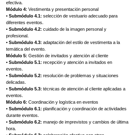
efectiva.
Módulo 4:
Vestimenta y presentación personal
•
Submódulo 4.1:
selección de vestuario adecuado para
diferentes eventos.
•
Submódulo 4.2:
cuidado de la imagen personal y
profesional.
•
Submódulo 4.3:
adaptación del estilo de vestimenta a la
temática del evento.
Módulo 5:
Gestión de invitados y atención al cliente
•
Submódulo 5.1:
recepción y atención a invitados en
eventos.
•
Submódulo 5.2:
resolución de problemas y situaciones
delicadas.
•
Submódulo 5.3:
técnicas de atención al cliente aplicadas a
eventos.
Módulo 6:
Coordinación y logística en eventos
•
Submódulo 6.1:
planificación y coordinación de actividades
durante eventos.
•
Submódulo 6.2:
manejo de imprevistos y cambios de última
hora.