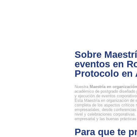
Sobre Maestrí
eventos en Ro
Protocolo en 
Nuestra
Maestría en organizació
académico de postgrado diseñado pa
y ejecución de eventos corporativo
Esta Maestría en organización de e
completa de los aspectos críticos 
empresariales, desde conferencias
nivel y celebraciones corporativas
empresarial y las buenas prácticas
Para que te p