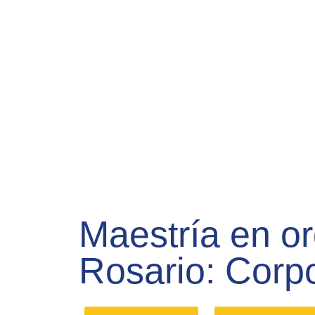
Maestría en o
Rosario: Corpo