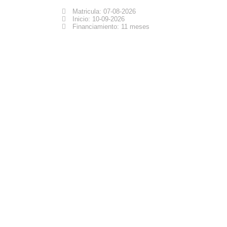
Matricula: 07-08-2026
Inicio: 10-09-2026
Financiamiento: 11 meses