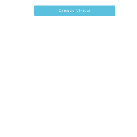
Campus Virtual