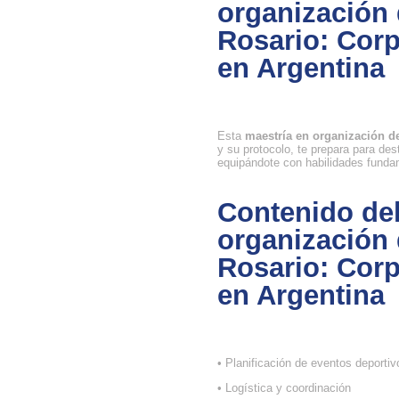
organización 
Rosario: Corp
en Argentina
Esta
maestría en organización d
y su protocolo, te prepara para des
equipándote con habilidades fundam
Contenido del
organización 
Rosario: Corp
en Argentina
• Planificación de eventos deportiv
• Logística y coordinación