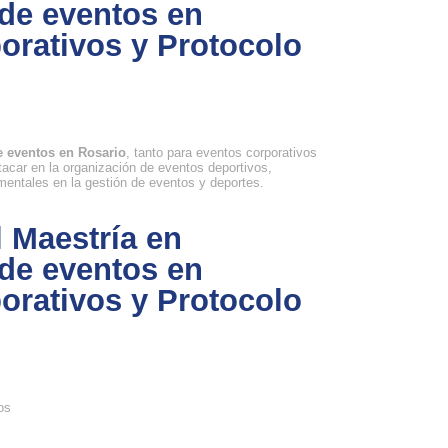
de eventos en
orativos y Protocolo
e eventos en Rosario
, tanto para eventos corporativos
tacar en la organización de eventos deportivos,
entales en la gestión de eventos y deportes.
 Maestría en
de eventos en
orativos y Protocolo
os