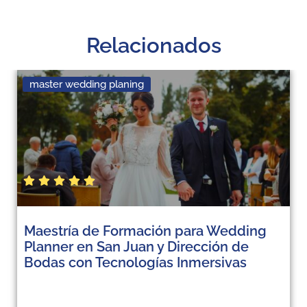
Relacionados
master wedding planing
Maestría de Formación para Wedding
Planner en San Juan y Dirección de
Bodas con Tecnologías Inmersivas