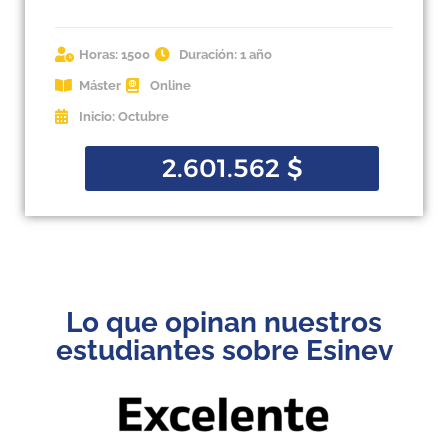
Horas: 1500
Duración: 1 año
Máster
Online
Inicio: Octubre
2.601.562
$
Lo que opinan nuestros
estudiantes sobre Esinev