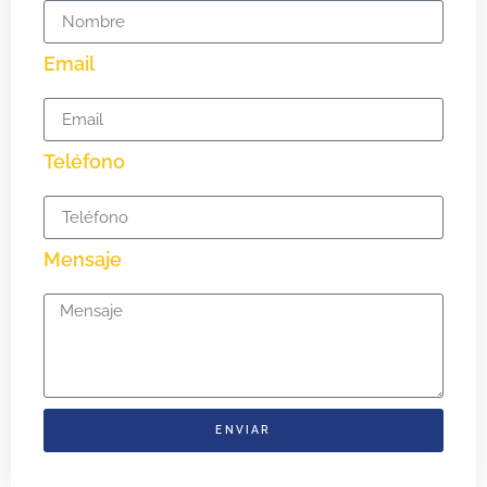
Email
Teléfono
Mensaje
ENVIAR