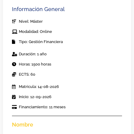
Información General
Nivel: Máster
Modalidad: Online
Tipo: Gestión Financiera
Duración: 1 año
Horas: 1500 horas
ECTS: 60
Matricula: 14-08-2026
Inicio: 12-09-2026
Financiamiento: 11 meses
Nombre