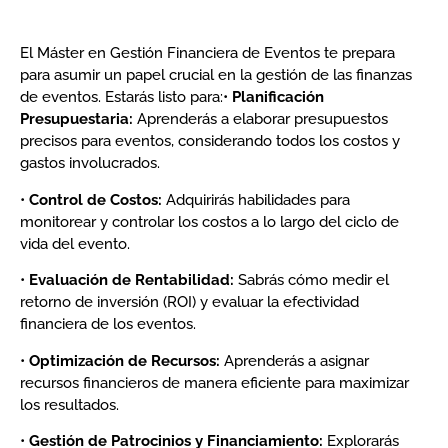
El Máster en Gestión Financiera de Eventos te prepara
para asumir un papel crucial en la gestión de las finanzas
de eventos. Estarás listo para:•
Planificación
Presupuestaria:
Aprenderás a elaborar presupuestos
precisos para eventos, considerando todos los costos y
gastos involucrados.
•
Control de Costos:
Adquirirás habilidades para
monitorear y controlar los costos a lo largo del ciclo de
vida del evento.
•
Evaluación de Rentabilidad:
Sabrás cómo medir el
retorno de inversión (ROI) y evaluar la efectividad
financiera de los eventos.
•
Optimización de Recursos:
Aprenderás a asignar
recursos financieros de manera eficiente para maximizar
los resultados.
•
Gestión de Patrocinios y Financiamiento:
Explorarás