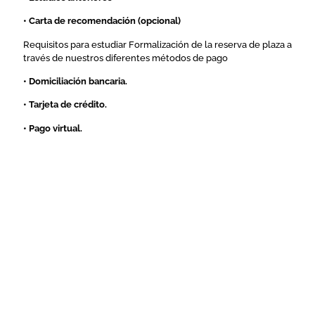
• Carta de recomendación (opcional)
Requisitos para estudiar Formalización de la reserva de plaza a
través de nuestros diferentes métodos de pago
• Domiciliación bancaria.
• Tarjeta de crédito.
• Pago virtual.