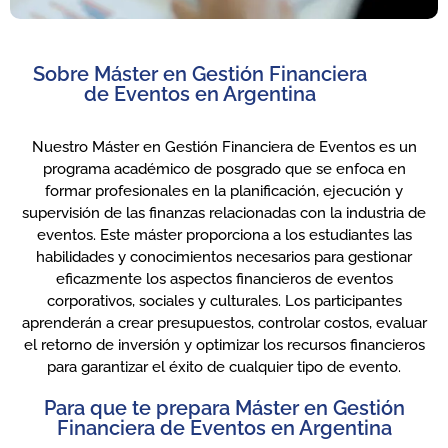
Sobre Máster en Gestión Financiera
de Eventos en Argentina
Nuestro Máster en Gestión Financiera de Eventos es un
programa académico de posgrado que se enfoca en
formar profesionales en la planificación, ejecución y
supervisión de las finanzas relacionadas con la industria de
eventos. Este máster proporciona a los estudiantes las
habilidades y conocimientos necesarios para gestionar
eficazmente los aspectos financieros de eventos
corporativos, sociales y culturales. Los participantes
aprenderán a crear presupuestos, controlar costos, evaluar
el retorno de inversión y optimizar los recursos financieros
para garantizar el éxito de cualquier tipo de evento.
Para que te prepara Máster en Gestión
Financiera de Eventos en Argentina