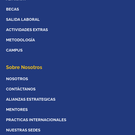
BECAS
SALIDA LABORAL
ACTIVIDADES EXTRAS
METODOLOGÍA
CAMPUS
Sobre Nosotros
NOSOTROS
CONTÁCTANOS
ALIANZAS ESTRATEGICAS
MENTORES
PRACTICAS INTERNACIONALES
NUESTRAS SEDES