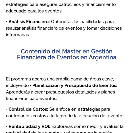
estrategias para asegurar patrocinios y financiamiento
adecuado para los eventos.
•
Análisis Financiero:
Obtendrás las habilidades para
realizar análisis financiero de eventos y tomar decisiones
informadas.
Contenido del Máster en Gestión
Financiera de Eventos en Argentina
El programa abarca una amplia gama de áreas clave,
incluyendo:•
Planificación y Presupuesto de Eventos:
Aprenderás a crear presupuestos detallados y planes
financieros para eventos.
•
Control de Costos:
Se enfoca en estrategias para
controlar los costos a lo largo de la ejecución del evento.
•
Rentabilidad y ROI:
Explorarás cómo medir y evaluar la