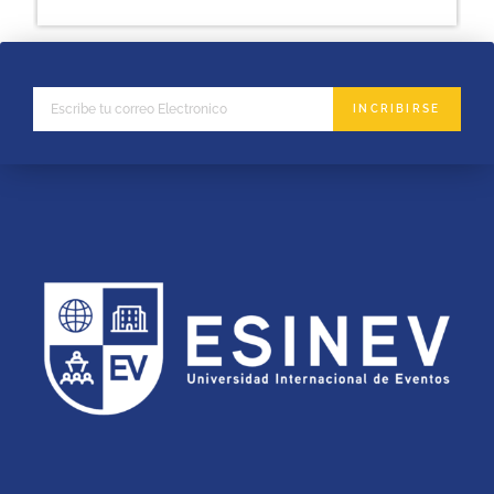
INCRIBIRSE