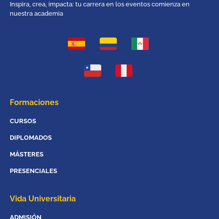
Inspira, crea, impacta: tu carrera en los eventos comienza en
nuestra academia
Formaciones
CURSOS
DIPLOMADOS
MÁSTERES
PRESENCIALES
Vida Universitaria
ADMISIÓN