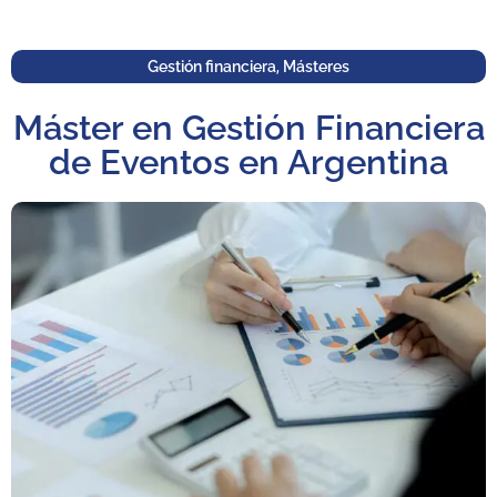
Gestión financiera
,
Másteres
Máster en Gestión Financiera
de Eventos en Argentina