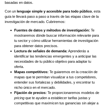
basadas en datos.
Con un
lenguaje simple y accesible para todo público
, esta
guía te llevará paso a paso a través de las etapas clave de la
investigación de mercado. Cubriremos:
Fuentes de datos y métodos de investigación:
Te
mostraremos dónde buscar información relevante para
tu sector y cómo utilizar herramientas de investigación
para obtener datos precisos.
Lectura de señales de demanda:
Aprenderás a
identificar las tendencias emergentes y a anticipar las
necesidades de tu público objetivo para adaptar tu
oferta.
Mapas competitivos:
Te guiaremos en la creación de
mapas que te permitan visualizar a tus competidores,
entender sus fortalezas y debilidades, y encontrar tu
nicho único en el mercado.
Fijación de precios:
Te proporcionaremos modelos de
pricing
que te ayuden a establecer tarifas justas y
competitivas que maximicen tus ganancias sin alejar a