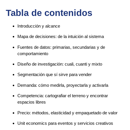
Tabla de contenidos
Introducción y alcance
Mapa de decisiones: de la intuición al sistema
Fuentes de datos: primarias, secundarias y de
comportamiento
Diseño de investigación: cuali, cuanti y mixto
Segmentación que sí sirve para vender
Demanda: cómo medirla, proyectarla y activarla
Competencia: cartografiar el terreno y encontrar
espacios libres
Precio: métodos, elasticidad y empaquetado de valor
Unit economics para eventos y servicios creativos