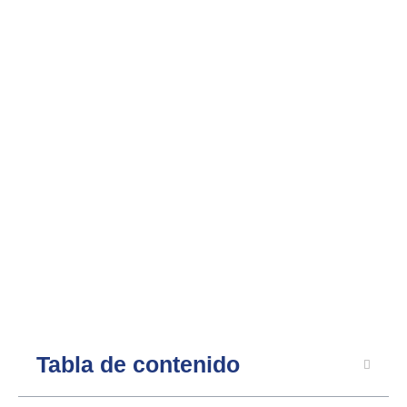
Tabla de contenido