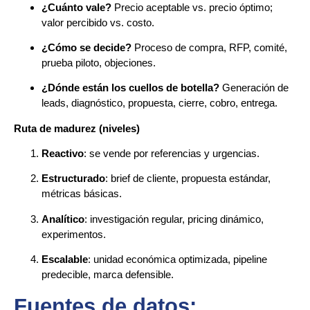
¿Cuánto vale?
Precio aceptable vs. precio óptimo;
valor percibido vs. costo.
¿Cómo se decide?
Proceso de compra, RFP, comité,
prueba piloto, objeciones.
¿Dónde están los cuellos de botella?
Generación de
leads, diagnóstico, propuesta, cierre, cobro, entrega.
Ruta de madurez (niveles)
Reactivo
: se vende por referencias y urgencias.
Estructurado
: brief de cliente, propuesta estándar,
métricas básicas.
Analítico
: investigación regular, pricing dinámico,
experimentos.
Escalable
: unidad económica optimizada, pipeline
predecible, marca defensible.
Fuentes de datos: