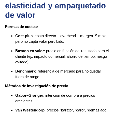
elasticidad y empaquetado
de valor
Formas de costear
Cost-plus
: costo directo + overhead + margen. Simple,
pero no capta valor percibido.
Basado en valor
: precio en función del resultado para el
cliente (ej., impacto comercial, ahorro de tiempo, riesgo
evitado).
Benchmark
: referencia de mercado para no quedar
fuera de rango.
Métodos de investigación de precio
Gabor–Granger
: intención de compra a precios
crecientes.
Van Westendorp
: precios “barato”, “caro”, “demasiado