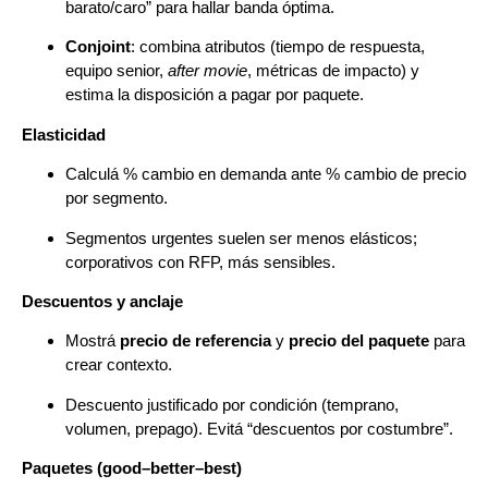
barato/caro” para hallar banda óptima.
Conjoint
: combina atributos (tiempo de respuesta,
equipo senior,
after movie
, métricas de impacto) y
estima la disposición a pagar por paquete.
Elasticidad
Calculá % cambio en demanda ante % cambio de precio
por segmento.
Segmentos urgentes suelen ser menos elásticos;
corporativos con RFP, más sensibles.
Descuentos y anclaje
Mostrá
precio de referencia
y
precio del paquete
para
crear contexto.
Descuento justificado por condición (temprano,
volumen, prepago). Evitá “descuentos por costumbre”.
Paquetes (good–better–best)