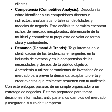
clientes.
Competencia (Competitive Analysis):
Descubrirás
cómo identificar a tus competidores directos e
indirectos, analizar sus fortalezas, debilidades y
modelos de negocio. Este análisis te permitirá encontrar
nichos de mercado inexplorados, diferenciarte de la
multitud y comunicar tu propuesta de valor de forma
clara y contundente.
Demanda (Demand & Trends):
Te guiaremos en la
identificación de las tendencias emergentes en la
industria de eventos y en la comprensión de las
necesidades y deseos de tu público objetivo.
Aprenderás a utilizar herramientas de investigación de
mercado para prever la demanda, adaptar tu oferta y
crear eventos que realmente resuenen con tu audiencia.
Con este enfoque, pasarás de un simple organizador a un
estratega de negocios. Estarás preparado para tomar
decisiones informadas, anticiparte a los cambios del mercado
y asegurar el futuro de tu empresa.