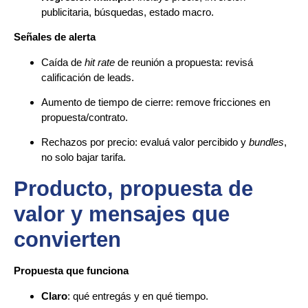
publicitaria, búsquedas, estado macro.
Señales de alerta
Caída de
hit rate
de reunión a propuesta: revisá
calificación de leads.
Aumento de tiempo de cierre: remove fricciones en
propuesta/contrato.
Rechazos por precio: evaluá valor percibido y
bundles
,
no solo bajar tarifa.
Producto, propuesta de
valor y mensajes que
convierten
Propuesta que funciona
Claro
: qué entregás y en qué tiempo.