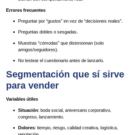
Errores frecuentes
Preguntar por “gustos” en vez de “decisiones reales”.
Preguntas dobles o sesgadas.
Muestras “cómodas” que distorsionan (solo
amigos/seguidores).
No testear el cuestionario antes de lanzarlo.
Segmentación que sí sirve
para vender
Variables útiles
Situación
: boda social, aniversario corporativo,
congreso, lanzamiento.
Dolores
: tiempo, riesgo, calidad creativa, logística,
reputación.