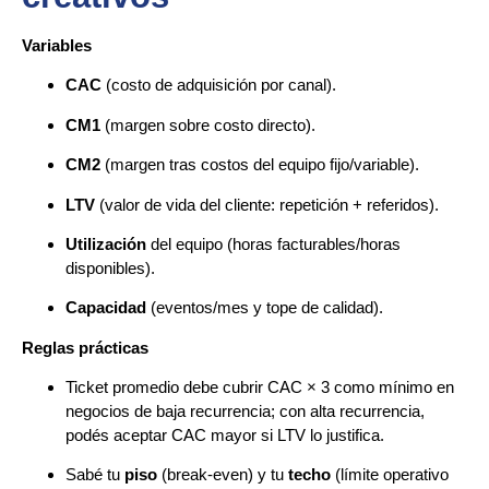
Variables
CAC
(costo de adquisición por canal).
CM1
(margen sobre costo directo).
CM2
(margen tras costos del equipo fijo/variable).
LTV
(valor de vida del cliente: repetición + referidos).
Utilización
del equipo (horas facturables/horas
disponibles).
Capacidad
(eventos/mes y tope de calidad).
Reglas prácticas
Ticket promedio debe cubrir CAC × 3 como mínimo en
negocios de baja recurrencia; con alta recurrencia,
podés aceptar CAC mayor si LTV lo justifica.
Sabé tu
piso
(break-even) y tu
techo
(límite operativo