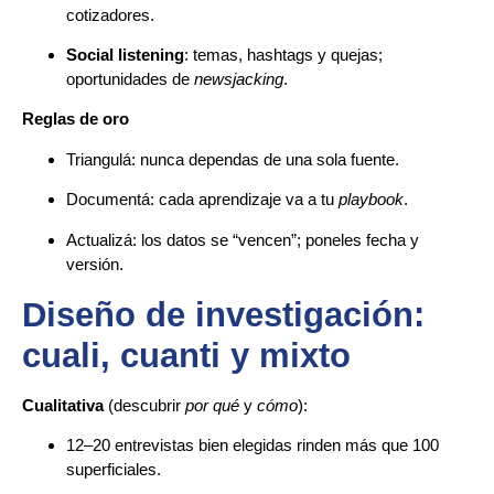
cotizadores.
Social listening
: temas, hashtags y quejas;
oportunidades de
newsjacking
.
Reglas de oro
Triangulá: nunca dependas de una sola fuente.
Documentá: cada aprendizaje va a tu
playbook
.
Actualizá: los datos se “vencen”; poneles fecha y
versión.
Diseño de investigación:
cuali, cuanti y mixto
Cualitativa
(descubrir
por qué
y
cómo
):
12–20 entrevistas bien elegidas rinden más que 100
superficiales.