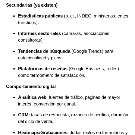
Secundarias (ya existen)
Estadísticas públicas
(p. ej., INDEC, ministerios, entes
turísticos).
Informes sectoriales
(cámaras, asociaciones,
consultoras).
Tendencias de búsqueda
(Google Trends) para
estacionalidad y picos.
Plataformas de reseñas
(Google Business, redes)
como termómetro de satisfacción.
Comportamiento digital
Analítica web
: fuentes de tráfico, páginas de mayor
interés, conversión por canal.
CRM
: tasas de respuesta, razones de pérdida, duración
del ciclo de venta.
Heatmaps/Grabaciones
: dudas reales en formularios y