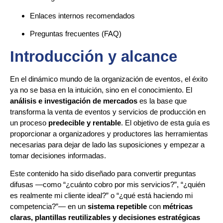
Enlaces internos recomendados
Preguntas frecuentes (FAQ)
Introducción y alcance
En el dinámico mundo de la organización de eventos, el éxito
ya no se basa en la intuición, sino en el conocimiento. El
análisis e investigación de mercados
es la base que
transforma la venta de eventos y servicios de producción en
un proceso
predecible y rentable
. El objetivo de esta guía es
proporcionar a organizadores y productores las herramientas
necesarias para dejar de lado las suposiciones y empezar a
tomar decisiones informadas.
Este contenido ha sido diseñado para convertir preguntas
difusas —como “¿cuánto cobro por mis servicios?”, “¿quién
es realmente mi cliente ideal?” o “¿qué está haciendo mi
competencia?”— en un
sistema repetible
con
métricas
claras, plantillas reutilizables y decisiones estratégicas