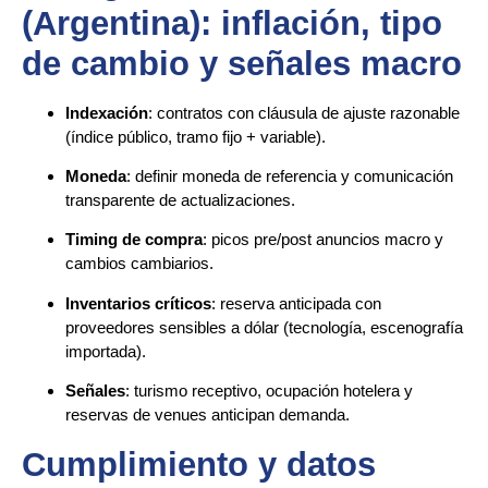
(Argentina): inflación, tipo
de cambio y señales macro
Indexación
: contratos con cláusula de ajuste razonable
(índice público, tramo fijo + variable).
Moneda
: definir moneda de referencia y comunicación
transparente de actualizaciones.
Timing de compra
: picos pre/post anuncios macro y
cambios cambiarios.
Inventarios críticos
: reserva anticipada con
proveedores sensibles a dólar (tecnología, escenografía
importada).
Señales
: turismo receptivo, ocupación hotelera y
reservas de venues anticipan demanda.
Cumplimiento y datos