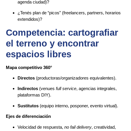
agenda ciudad)?
¿Tenés plan de “picos” (freelancers, partners, horarios
extendidos)?
Competencia: cartografiar
el terreno y encontrar
espacios libres
Mapa competitivo 360°
Directos
(productoras/organizadores equivalentes).
Indirectos
(venues
full service
, agencias integrales,
plataformas DIY).
Sustitutos
(equipo interno, posponer, evento virtual).
Ejes de diferenciación
Velocidad de respuesta,
no fail delivery
, creatividad,