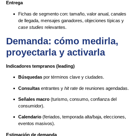
Entrega
Fichas de segmento con: tamaño, valor anual, canales
de llegada, mensajes ganadores, objeciones típicas y
case studies
relevantes.
Demanda: cómo medirla,
proyectarla y activarla
Indicadores tempranos (leading)
Búsquedas
por términos clave y ciudades.
Consultas
entrantes y
hit rate
de reuniones agendadas.
Señales macro
(turismo, consumo, confianza del
consumidor).
Calendario
(feriados, temporada alta/baja, elecciones,
eventos masivos).
Estimación de demanda