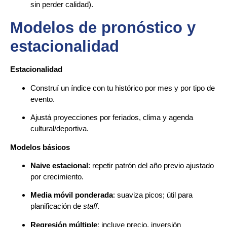
sin perder calidad).
Modelos de pronóstico y
estacionalidad
Estacionalidad
Construí un índice con tu histórico por mes y por tipo de
evento.
Ajustá proyecciones por feriados, clima y agenda
cultural/deportiva.
Modelos básicos
Naive estacional
: repetir patrón del año previo ajustado
por crecimiento.
Media móvil ponderada
: suaviza picos; útil para
planificación de
staff
.
Regresión múltiple
: incluye precio, inversión