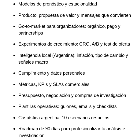
Modelos de pronóstico y estacionalidad
Producto, propuesta de valor y mensajes que convierten
Go-to-market para organizadores: orgánico, pago y
partnerships
Experimentos de crecimiento: CRO, A/B y test de oferta
Inteligencia local (Argentina): inflación, tipo de cambio y
señales macro
Cumplimiento y datos personales
Métricas, KPIs y SLAs comerciales
Presupuesto, negociación y compras de investigación
Plantillas operativas: guiones, emails y checklists
Casuística argentina: 10 escenarios resueltos
Roadmap de 90 días para profesionalizar tu análisis e
investigación