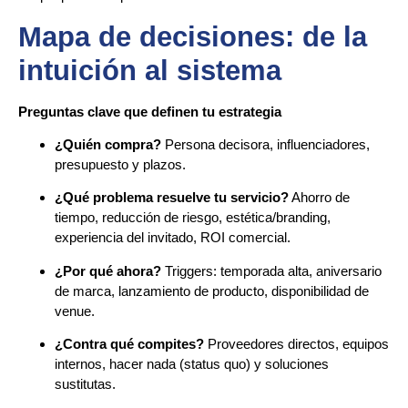
Mapa de decisiones: de la
intuición al sistema
Preguntas clave que definen tu estrategia
¿Quién compra?
Persona decisora, influenciadores,
presupuesto y plazos.
¿Qué problema resuelve tu servicio?
Ahorro de
tiempo, reducción de riesgo, estética/branding,
experiencia del invitado, ROI comercial.
¿Por qué ahora?
Triggers: temporada alta, aniversario
de marca, lanzamiento de producto, disponibilidad de
venue.
¿Contra qué compites?
Proveedores directos, equipos
internos, hacer nada (status quo) y soluciones
sustitutas.