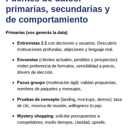
primarias, secundarias y
de comportamiento
Primarias (vos generás la data)
Entrevistas 1:1
con decisores y usuarios. Descubrís
motivaciones profundas, objeciones y lenguaje real.
Encuestas
(clientes actuales, perdidos y prospectos):
miden preferencia de formatos, sensibilidad a precio,
drivers de elección.
Focus groups
(moderación ágil): validan propuestas,
nombres de paquetes y mensajes.
Pruebas de concepto
(landing, mockups, demos): tasa
de clic, reserva de reunión,
willingness to pay
.
Mystery shopping
: solicitar presupuestos a
competidores; medís tiempos, claridad, upsells.