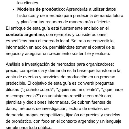
los clientes.
Modelos de pronóstico:
Aprenderás a utilizar datos
históricos y de mercado para predecir la demanda futura
y planificar tus recursos de manera más eficiente.
El enfoque de esta guía está fuertemente anclado en el
contexto argentino
, con ejemplos y consideraciones
específicas para el mercado local. Se trata de convertir la
información en acción, permitiéndote tomar el control de tu
negocio y asegurar un crecimiento sostenible y exitoso.
Análisis e investigación de mercados para organizadores:
precio, competencia y demanda es la base que transforma la
venta de eventos y servicios de producción en un proceso
predecible. El objetivo de esta guía es convertir preguntas
difusas (“¿cuánto cobro?”, “¿quién es mi cliente?”, “¿qué hace
mi competencia?”) en un sistema repetible con métricas,
plantillas y decisiones informadas. Se cubren fuentes de
datos, métodos de investigación, lectura de señales de
demanda, mapas competitivos, fijación de precios y modelos
de pronóstico, con foco en el contexto argentino y un lenguaje
simple para todo público.