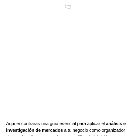
Aquí encontrarás una guía esencial para aplicar el
análisis e
investigación de mercados
a tu negocio como organizador