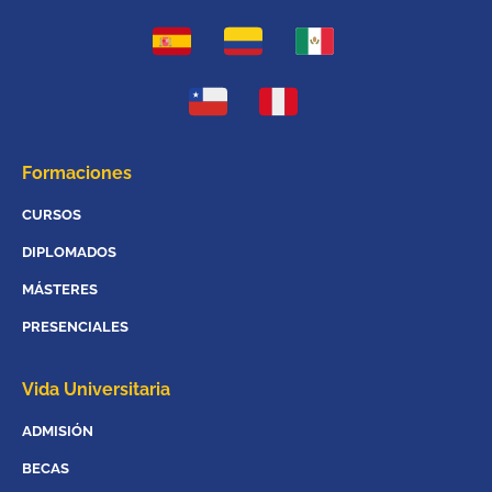
Formaciones
CURSOS
DIPLOMADOS
MÁSTERES
PRESENCIALES
Vida Universitaria
ADMISIÓN
BECAS