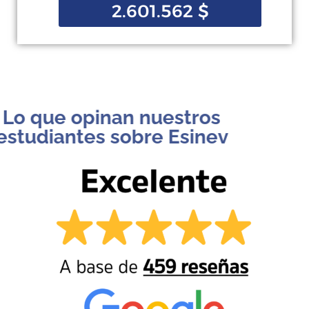
2.601.562
$
Lo que opinan nuestros
estudiantes sobre Esinev