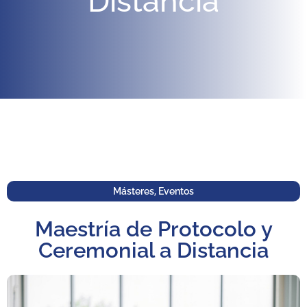
Distancia
Másteres
,
Eventos
Maestría de Protocolo y
Ceremonial a Distancia