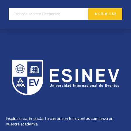
INCRIBIRSE
Inspira, crea, impacta: tu carrera en los eventos comienza en
nuestra academia