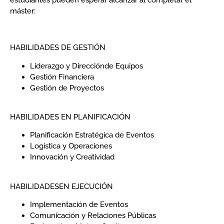
estudiantes pueden esperar alcanzar al completar el
máster:
HABILIDADES DE GESTIÓN
Liderazgo y Direcciónde Equipos
Gestión Financiera
Gestión de Proyectos
HABILIDADES EN PLANIFICACIÓN
Planificación Estratégica de Eventos
Logística y Operaciones
Innovación y Creatividad
HABILIDADESEN EJECUCIÓN
Implementación de Eventos
Comunicación y Relaciones Públicas