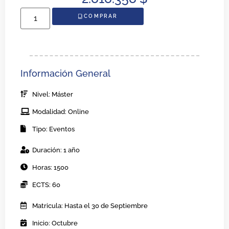
COMPRAR
Información General
Nivel: Máster
Modalidad: Online
Tipo: Eventos
Duración: 1 año
Horas: 1500
ECTS: 60
Matricula: Hasta el 30 de Septiembre
Inicio: Octubre