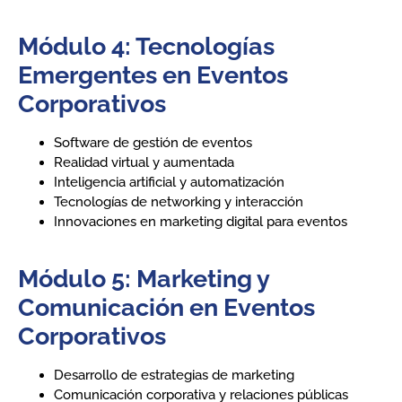
Módulo 4: Tecnologías
Emergentes en Eventos
Corporativos
Software de gestión de eventos
Realidad virtual y aumentada
Inteligencia artificial y automatización
Tecnologías de networking y interacción
Innovaciones en marketing digital para eventos
Módulo 5: Marketing y
Comunicación en Eventos
Corporativos
Desarrollo de estrategias de marketing
Comunicación corporativa y relaciones públicas