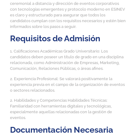
ceremonial a distancia y dirección de eventos corporativos
con tecnologías emergentes y protocolo moderno en ESINEV
es claro y estructurado para asegurar que todos los
candidatos cumplan con los requisitos necesarios y estén bien
informados sobre los pasos a seguir.
Requisitos de Admisión
1. Calificaciones Académicas Grado Universitario: Los
candidatos deben poseer un título de grado en una disciplina
relacionada, como Administración de Empresas, Marketing,
Comunicación, Relaciones Públicas, o áreas afines.
2. Experiencia Profesional: Se valorará positivamente la
experiencia previa en el campo de la organización de eventos
o sectores relacionados.
2. Habilidades y Competencias Habilidades Técnicas:
Familiaridad con herramientas digitales y tecnológicas,
especialmente aquellas relacionadas con la gestión de
eventos.
Documentación Necesaria