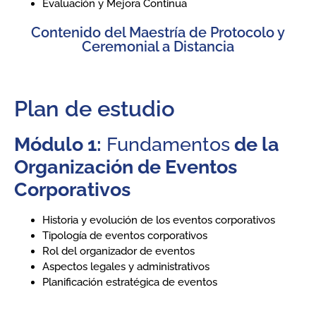
Evaluación y Mejora Continua
Contenido del Maestría de Protocolo y
Ceremonial a Distancia
Plan de estudio
Módulo 1:
Fundamentos
de la
Organización de Eventos
Corporativos
Historia y evolución de los eventos corporativos
Tipología de eventos corporativos
Rol del organizador de eventos
Aspectos legales y administrativos
Planificación estratégica de eventos