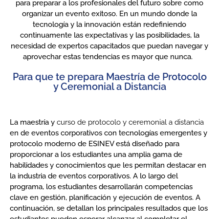
para preparar a los profesionales del futuro sobre como
organizar un evento exitoso. En un mundo donde la
tecnología y la innovación están redefiniendo
continuamente las expectativas y las posibilidades, la
necesidad de expertos capacitados que puedan navegar y
aprovechar estas tendencias es mayor que nunca.
Para que te prepara Maestría de Protocolo
y Ceremonial a Distancia
La maestría y
curso de protocolo y ceremonial a distancia
en de eventos corporativos con tecnologías emergentes y
protocolo moderno de ESINEV está diseñado para
proporcionar a los estudiantes una amplia gama de
habilidades y conocimientos que les permitan destacar en
la industria de eventos corporativos. A lo largo del
programa, los estudiantes desarrollarán competencias
clave en gestión, planificación y ejecución de eventos. A
continuación, se detallan los principales resultados que los