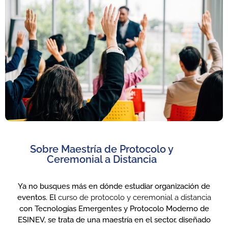
Sobre Maestría de Protocolo y
Ceremonial a Distancia
Ya no busques más en dónde estudiar organización de
eventos. El
curso de protocolo y ceremonial a distancia
con Tecnologías Emergentes y Protocolo Moderno de
ESINEV, se trata de una maestría en el sector, diseñado