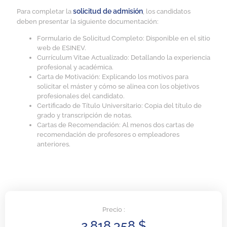
solicitud de admisión
Para completar la
, los candidatos
deben presentar la siguiente documentación:
Formulario de Solicitud Completo: Disponible en el sitio
web de ESINEV.
Currículum Vitae Actualizado: Detallando la experiencia
profesional y académica.
Carta de Motivación: Explicando los motivos para
solicitar el máster y cómo se alinea con los objetivos
profesionales del candidato.
Certificado de Título Universitario: Copia del título de
grado y transcripción de notas.
Cartas de Recomendación: Al menos dos cartas de
recomendación de profesores o empleadores
anteriores.
Precio :
2.818.358
$