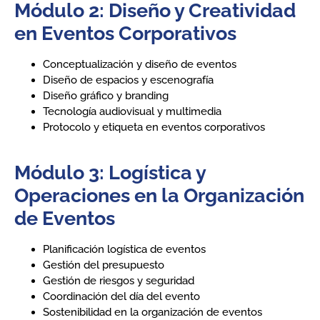
Módulo 2: Diseño y Creatividad
en Eventos Corporativos
Conceptualización y diseño de eventos
Diseño de espacios y escenografía
Diseño gráfico y branding
Tecnología audiovisual y multimedia
Protocolo y etiqueta en eventos corporativos
Módulo 3: Logística y
Operaciones en la Organización
de Eventos
Planificación logística de eventos
Gestión del presupuesto
Gestión de riesgos y seguridad
Coordinación del día del evento
Sostenibilidad en la organización de eventos