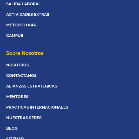
SALIDA LABORAL
ACTIVIDADES EXTRAS
METODOLOGÍA
CAMPUS
Sobre Nosotros
NOSOTROS
CONTÁCTANOS
ALIANZAS ESTRATEGICAS
MENTORES
PRACTICAS INTERNACIONALES
NUESTRAS SEDES
BLOG
SITEMAP